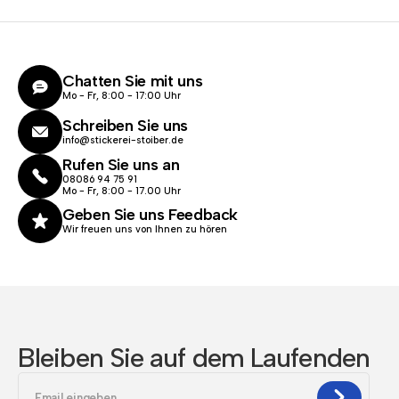
Chatten Sie mit uns
Mo - Fr, 8:00 - 17:00 Uhr
Schreiben Sie uns
info@stickerei-stoiber.de
Rufen Sie uns an
08086 94 75 91
Mo - Fr, 8:00 - 17.00 Uhr
Geben Sie uns Feedback
Wir freuen uns von Ihnen zu hören
Bleiben Sie auf dem Laufenden