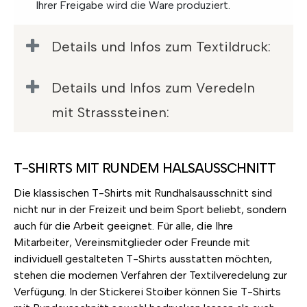
Ihrer Freigabe wird die Ware produziert.
Details und Infos zum Textildruck:
Details und Infos zum Veredeln
mit Strasssteinen:
T-SHIRTS MIT RUNDEM HALSAUSSCHNITT
Die klassischen T-Shirts mit Rundhalsausschnitt sind
nicht nur in der Freizeit und beim Sport beliebt, sondern
auch für die Arbeit geeignet. Für alle, die Ihre
Mitarbeiter, Vereinsmitglieder oder Freunde mit
individuell gestalteten T-Shirts ausstatten möchten,
stehen die modernen Verfahren der Textilveredelung zur
Verfügung. In der Stickerei Stoiber können Sie T-Shirts