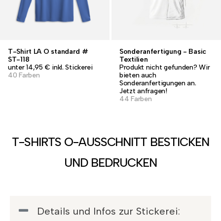
T-Shirt LA O standard #
Sonderanfertigung - Basic
ST-118
Textilien
unter 14,95 € inkl. Stickerei
Produkt nicht gefunden? Wir
40 Farben
bieten auch
Sonderanfertigungen an.
Jetzt anfragen!
44 Farben
T-SHIRTS O-AUSSCHNITT BESTICKEN
UND BEDRUCKEN
Details und Infos zur Stickerei: