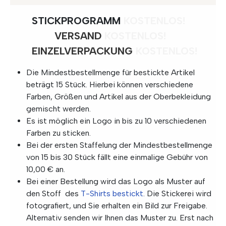
STICKPROGRAMM
KOSTENLOS!
VERSAND
KOSTENLOS!
EINZELVERPACKUNG
KOSTENLOS!
Die Mindestbestellmenge für bestickte Artikel
beträgt 15 Stück. Hierbei können verschiedene
Farben, Größen und Artikel aus der Oberbekleidung
gemischt werden.
Es ist möglich ein Logo in bis zu 10 verschiedenen
Farben zu sticken.
Bei der ersten Staffelung der Mindestbestellmenge
von 15 bis 30 Stück fällt eine einmalige Gebühr von
10,00 € an.
Bei einer Bestellung wird das Logo als Muster auf
den Stoff des
T-Shirts bestickt
. Die Stickerei wird
fotografiert, und Sie erhalten ein Bild zur Freigabe.
Alternativ senden wir Ihnen das Muster zu. Erst nach