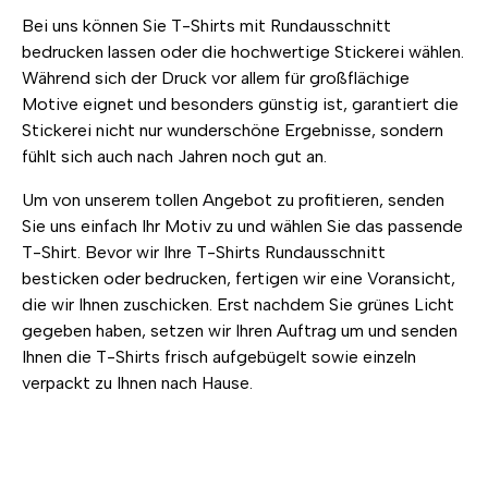
Bei uns können Sie T-Shirts mit Rundausschnitt
bedrucken lassen oder die hochwertige Stickerei wählen.
Während sich der Druck vor allem für großflächige
Motive eignet und besonders günstig ist, garantiert die
Stickerei nicht nur wunderschöne Ergebnisse, sondern
fühlt sich auch nach Jahren noch gut an.
Um von unserem tollen Angebot zu profitieren, senden
Sie uns einfach Ihr Motiv zu und wählen Sie das passende
T-Shirt. Bevor wir Ihre T-Shirts Rundausschnitt
besticken oder bedrucken, fertigen wir eine Voransicht,
die wir Ihnen zuschicken. Erst nachdem Sie grünes Licht
gegeben haben, setzen wir Ihren Auftrag um und senden
Ihnen die T-Shirts frisch aufgebügelt sowie einzeln
verpackt zu Ihnen nach Hause.