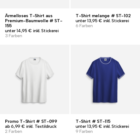
Ärmelloses T-Shirt aus
T-Shirt melange # ST-102
Premium-Baumwolle # ST-
unter 13,95 € inkl. Stickerei
155
6 Farben
unter 14,95 € inkl. Stickerei
3 Farben
Promo T-Shirt # ST-099
T-Shirt # ST-115
ab 6,99 € inkl. Textildruck
unter 13,95 € inkl. Stickerei
2 Farben
9 Farben