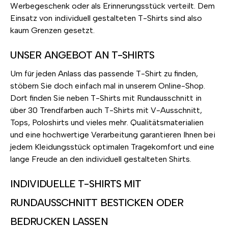
Werbegeschenk oder als Erinnerungsstück verteilt. Dem
Einsatz von individuell gestalteten T-Shirts sind also
kaum Grenzen gesetzt.
UNSER ANGEBOT AN T-SHIRTS
Um für jeden Anlass das passende T-Shirt zu finden,
stöbern Sie doch einfach mal in unserem Online-Shop.
Dort finden Sie neben T-Shirts mit Rundausschnitt in
über 30 Trendfarben auch T-Shirts mit V-Ausschnitt,
Tops, Poloshirts und vieles mehr. Qualitätsmaterialien
und eine hochwertige Verarbeitung garantieren Ihnen bei
jedem Kleidungsstück optimalen Tragekomfort und eine
lange Freude an den individuell gestalteten Shirts.
INDIVIDUELLE T-SHIRTS MIT
RUNDAUSSCHNITT BESTICKEN ODER
BEDRUCKEN LASSEN