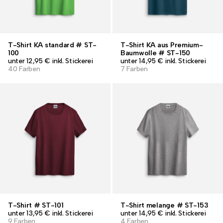
T-Shirt KA standard # ST-
T-Shirt KA aus Premium-
100
Baumwolle # ST-150
unter 12,95 € inkl. Stickerei
unter 14,95 € inkl. Stickerei
40 Farben
7 Farben
T-Shirt # ST-101
T-Shirt melange # ST-153
unter 13,95 € inkl. Stickerei
unter 14,95 € inkl. Stickerei
9 Farben
4 Farben