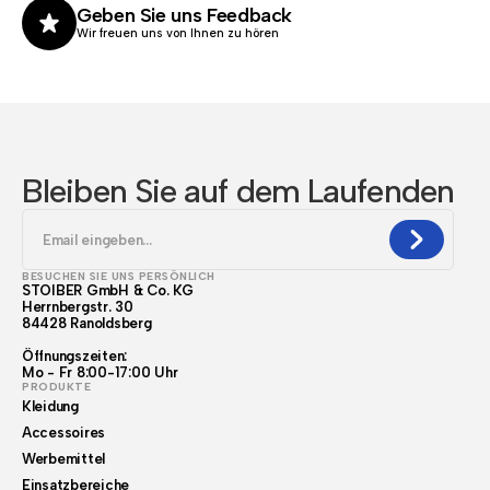
Geben Sie uns Feedback
Wir freuen uns von Ihnen zu hören
Bleiben Sie auf dem Laufenden
BESUCHEN SIE UNS PERSÖNLICH
STOIBER GmbH & Co. KG
Herrnbergstr. 30
84428 Ranoldsberg
Öffnungszeiten:
Mo - Fr 8:00-17:00 Uhr
PRODUKTE
Kleidung
Accessoires
Werbemittel
Einsatzbereiche