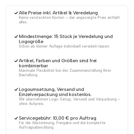
Alle Preise inkl. Artikel & Veredelung
Keine versteckten Kosten – der angezeigte Preis enthält
alles.
Mindestmenge: 15 Stück je Veredelung und
Logogröße
Schon ab kleiner Auflage individuell veredeln lassen.
Artikel, Farben und Größen sind frei
kombinierbar
Maximale Flexibilität bei der Zusammenstellung Ihrer
Bestellung.
Logoumsetzung, Versand und
Einzelverpackung sind kostenlos.
Wir übernehmen Logo-Setup, Versand und Verpackung –
ohne Aufpreis.
Servicegebühr: 10,00 € pro Auftrag
Für die Abstimmung, Freigabe und die komplette
Auftragsabwicklung.