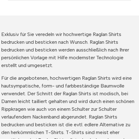
Exklusiv für Sie veredeln wir hochwertige Raglan Shirts
bedrucken und besticken nach Wunsch. Raglan Shirts
bedrucken und besticken werden ausschließlich nach Ihrer
persönlichen Vorlage mit Hilfe modernster Technologie
erstellt und umgesetzt.
Für die angebotenen, hochwertigen Raglan Shirts wird eine
hautsympatische, form- und farbbeständige Baumwolle
verwendet. Der Schnitt der Raglan Shirts ist modisch, bei
Damen leicht tailliert gehalten und wird durch einen schönen
Rippkragen wie auch von einem Schulter zur Schulter
verlaufendem Nackenband abgerundet. Raglan Shirts
bedrucken und besticken ist die evtl. edlere Alternative zu
den herkömmlichen T-Shirts. T-Shirts sind meist eher