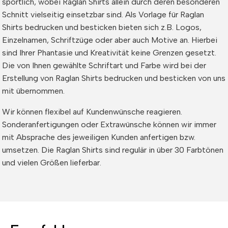
sportlich, wobei Raglan Shirts allein durch deren besonderen
Schnitt vielseitig einsetzbar sind. Als Vorlage für Raglan
Shirts bedrucken und besticken bieten sich z.B. Logos,
Einzelnamen, Schriftzüge oder aber auch Motive an. Hierbei
sind Ihrer Phantasie und Kreativität keine Grenzen gesetzt.
Die von Ihnen gewählte Schriftart und Farbe wird bei der
Erstellung von Raglan Shirts bedrucken und besticken von uns
mit übernommen.
Wir können flexibel auf Kundenwünsche reagieren.
Sonderanfertigungen oder Extrawünsche können wir immer
mit Absprache des jeweiligen Kunden anfertigen bzw.
umsetzen. Die Raglan Shirts sind regulär in über 30 Farbtönen
und vielen Größen lieferbar.