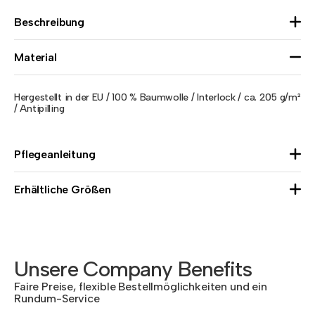
Beschreibung
Material
Hergestellt in der EU / 100 % Baumwolle / Interlock / ca. 205 g/m²
/ Antipilling
Pflegeanleitung
Erhältliche Größen
Unsere Company Benefits
Faire Preise, flexible Bestellmöglichkeiten und ein
Rundum-Service