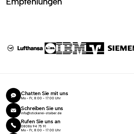
Empfehlungen
Chatten Sie mit uns
Mo - Fr, 8:00 - 17:00 Uhr
Schreiben Sie uns
info@stickerei-stoiber.de
Rufen Sie uns an
08086 94 75 91
Mo - Fr, 8:00 - 17.00 Uhr