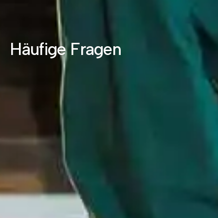
Häufige Fragen