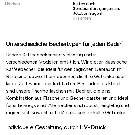
1 Farben
bieten auch
Sonderanfertigungen an.
Jetzt anfragen!
41 Farben
Unterschiedliche Bechertypen für jeden Bedarf
Unsere Kaffeebecher sind vielseitig und in
verschiedenen Modellen erhältlich. Wir bieten klassische
Kaffeebecher, die ideal für den täglichen Gebrauch im
Büro sind, sowie Thermobecher, die Ihre Getränke über
lange Zeit warm oder kalt halten. Besonders praktisch
sind unsere Thermoflaschen mit Becher, die eine
Kombination aus Flasche und Becher darstellen und ideal
für unterwegs sind. Alle Becher sind robust, langlebig und
eignen sich sowohl für heiße als auch für kalte Getränke.
Individuelle Gestaltung durch UV-Druck