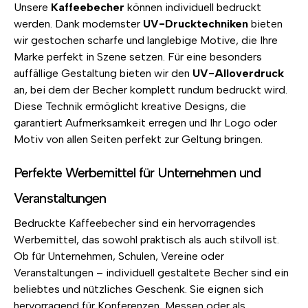
Unsere
Kaffeebecher
können individuell bedruckt
werden. Dank modernster
UV-Drucktechniken
bieten
wir gestochen scharfe und langlebige Motive, die Ihre
Marke perfekt in Szene setzen. Für eine besonders
auffällige Gestaltung bieten wir den
UV-Alloverdruck
an, bei dem der Becher komplett rundum bedruckt wird.
Diese Technik ermöglicht kreative Designs, die
garantiert Aufmerksamkeit erregen und Ihr Logo oder
Motiv von allen Seiten perfekt zur Geltung bringen.
Perfekte Werbemittel für Unternehmen und
Veranstaltungen
Bedruckte Kaffeebecher sind ein hervorragendes
Werbemittel, das sowohl praktisch als auch stilvoll ist.
Ob für Unternehmen, Schulen, Vereine oder
Veranstaltungen – individuell gestaltete Becher sind ein
beliebtes und nützliches Geschenk. Sie eignen sich
hervorragend für Konferenzen, Messen oder als