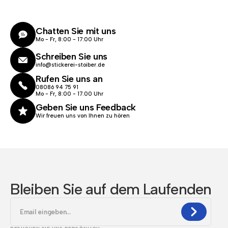
Chatten Sie mit uns
Mo - Fr, 8:00 - 17:00 Uhr
Schreiben Sie uns
info@stickerei-stoiber.de
Rufen Sie uns an
08086 94 75 91
Mo - Fr, 8:00 - 17.00 Uhr
Geben Sie uns Feedback
Wir freuen uns von Ihnen zu hören
Bleiben Sie auf dem Laufenden