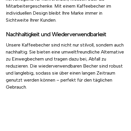
Mitarbeitergeschenke. Mit einem Kaffeebecher im
individuellen Design bleibt Ihre Marke immer in
Sichtweite Ihrer Kunden.
Nachhaltigkeit und Wiederverwendbarkeit
Unsere Kaffeebecher sind nicht nur stilvoll, sondern auch
nachhaltig. Sie bieten eine umweltfreundliche Alternative
zu Einwegbechern und tragen dazu bei, Abfall zu
reduzieren. Die wiederverwendbaren Becher sind robust
und langlebig, sodass sie über einen langen Zeitraum
genutzt werden können – perfekt für den täglichen
Gebrauch.