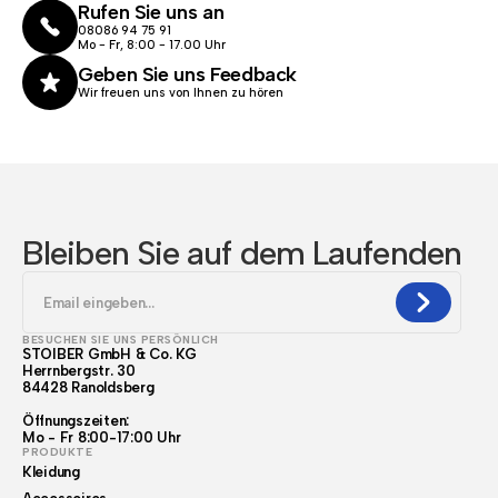
Rufen Sie uns an
08086 94 75 91
Mo - Fr, 8:00 - 17.00 Uhr
Geben Sie uns Feedback
Wir freuen uns von Ihnen zu hören
Bleiben Sie auf dem Laufenden
BESUCHEN SIE UNS PERSÖNLICH
STOIBER GmbH & Co. KG
Herrnbergstr. 30
84428 Ranoldsberg
Öffnungszeiten:
Mo - Fr 8:00-17:00 Uhr
PRODUKTE
Kleidung