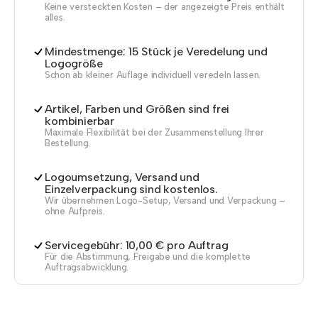
Keine versteckten Kosten – der angezeigte Preis enthält
alles.
Mindestmenge: 15 Stück je Veredelung und
Logogröße
Schon ab kleiner Auflage individuell veredeln lassen.
Artikel, Farben und Größen sind frei
kombinierbar
Maximale Flexibilität bei der Zusammenstellung Ihrer
Bestellung.
Logoumsetzung, Versand und
Einzelverpackung sind kostenlos.
Wir übernehmen Logo-Setup, Versand und Verpackung –
ohne Aufpreis.
Servicegebühr: 10,00 € pro Auftrag
Für die Abstimmung, Freigabe und die komplette
Auftragsabwicklung.