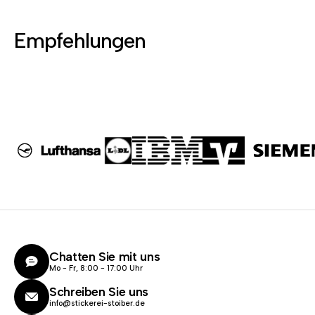
Empfehlungen
Chatten Sie mit uns
Mo - Fr, 8:00 - 17:00 Uhr
Schreiben Sie uns
info@stickerei-stoiber.de