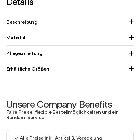
Details
Beschreibung
Material
Pflegeanleitung
Erhältliche Größen
Unsere Company Benefits
Faire Preise, flexible Bestellmöglichkeiten und ein
Rundum-Service
Alle Preise inkl. Artikel & Veredelung