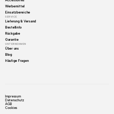
Accessoires
Werbemittel
Einsatzbereiche
SERVICE
Lieferung & Versand
Bestellinfo
Rückgabe
Garantie
UNTERNEHMEN
Über uns
Blog
Häufige Fragen
Impressum
Datenschutz
AGB
Cookies