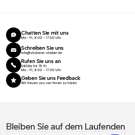
Chatten Sie mit uns
Mo - Fr, 8:00 - 17:00 Uhr
Schreiben Sie uns
info@stickerei-stoiber.de
Rufen Sie uns an
08086 94 75 91
Mo - Fr, 8:00 - 17.00 Uhr
Geben Sie uns Feedback
Wir freuen uns von Ihnen zu hören
Bleiben Sie auf dem Laufenden