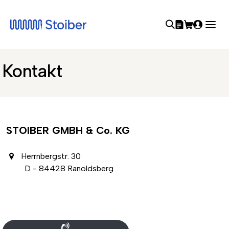
Kontakt
STOIBER GMBH & Co. KG
Herrnbergstr. 30
D - 84428 Ranoldsberg