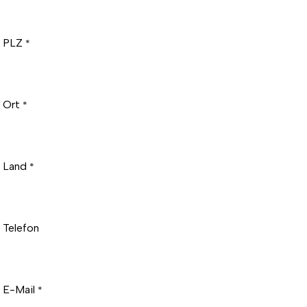
PLZ
*
Ort
*
Land
*
Telefon
E-Mail
*