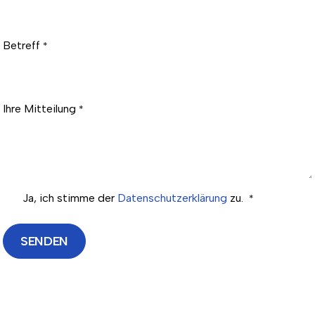
Betreff
*
Ihre Mitteilung
*
Ja, ich stimme der
Datenschutzerklärung
zu.
*
SENDEN