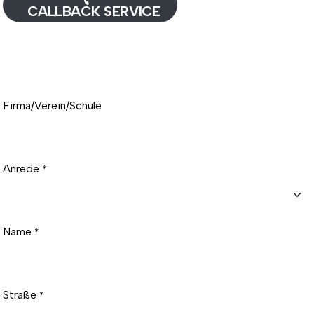
CALLBACK SERVICE​​​​​​​​​​​​
Firma/Verein/Schule
Anrede
*
Name
*
Straße
*