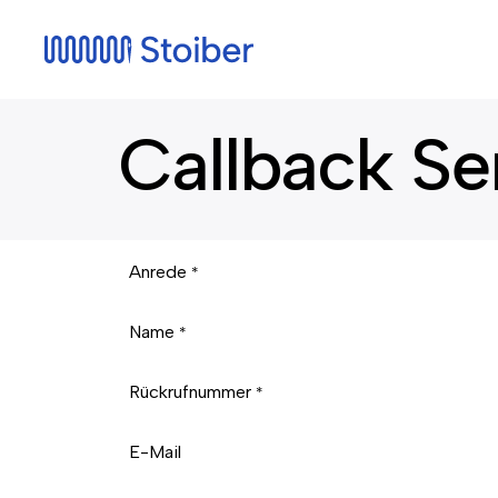
Callback Se
Anrede
*
Name
*
Rückrufnummer
*
E-Mail