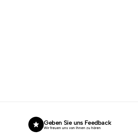
Geben Sie uns Feedback
Wir freuen uns von Ihnen zu hören