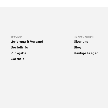
SERVICE
UNTERNEHMEN
Lieferung & Versand
Über uns
Bestellinfo
Blog
Rückgabe
Häufige Fragen
Garantie