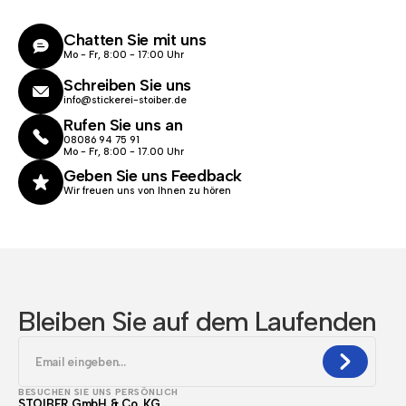
Chatten Sie mit uns
Mo - Fr, 8:00 - 17:00 Uhr
Schreiben Sie uns
info@stickerei-stoiber.de
Rufen Sie uns an
08086 94 75 91
Mo - Fr, 8:00 - 17.00 Uhr
Geben Sie uns Feedback
Wir freuen uns von Ihnen zu hören
Bleiben Sie auf dem Laufenden
BESUCHEN SIE UNS PERSÖNLICH
STOIBER GmbH & Co. KG