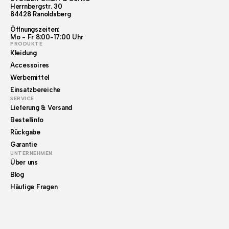
Herrnbergstr. 30
84428 Ranoldsberg
Öffnungszeiten:
Mo - Fr 8:00-17:00 Uhr
PRODUKTE
Kleidung
Accessoires
Werbemittel
Einsatzbereiche
SERVICE
Lieferung & Versand
Bestellinfo
Rückgabe
Garantie
UNTERNEHMEN
Über uns
Blog
Häufige Fragen