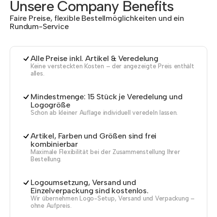
Unsere Company Benefits
Faire Preise, flexible Bestellmöglichkeiten und ein
Rundum-Service
Alle Preise inkl. Artikel & Veredelung
Keine versteckten Kosten – der angezeigte Preis enthält
alles.
Mindestmenge: 15 Stück je Veredelung und
Logogröße
Schon ab kleiner Auflage individuell veredeln lassen.
Artikel, Farben und Größen sind frei
kombinierbar
Maximale Flexibilität bei der Zusammenstellung Ihrer
Bestellung.
Logoumsetzung, Versand und
Einzelverpackung sind kostenlos.
Wir übernehmen Logo-Setup, Versand und Verpackung –
ohne Aufpreis.