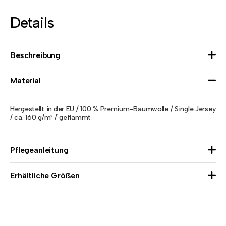
Details
Beschreibung
Material
Hergestellt in der EU / 100 % Premium-Baumwolle / Single Jersey
/ ca. 160 g/m² / geflammt
Pflegeanleitung
Erhältliche Größen