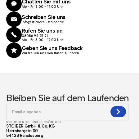
Chatten Sie mit uns
Mo - Fr, 8:00 - 17:00 Uhr
Schreiben Sie uns
info@stickerei-stoiber.de
Rufen Sie uns an
08086 94 75 91
Mo - Fr, 8:00 - 17.00 Uhr
Geben Sie uns Feedback
Wir freuen uns von Ihnen zu hören
Bleiben Sie auf dem Laufenden
BESUCHEN SIE UNS PERSÖNLICH
STOIBER GmbH & Co. KG
Herrnbergstr. 30
84428 Ranoldsberg