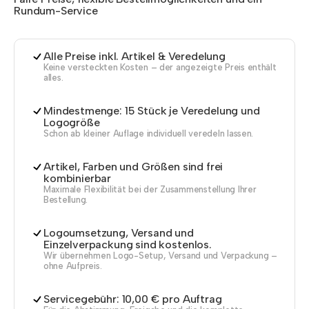
Rundum-Service
Alle Preise inkl. Artikel & Veredelung
Keine versteckten Kosten – der angezeigte Preis enthält
alles.
Mindestmenge: 15 Stück je Veredelung und
Logogröße
Schon ab kleiner Auflage individuell veredeln lassen.
Artikel, Farben und Größen sind frei
kombinierbar
Maximale Flexibilität bei der Zusammenstellung Ihrer
Bestellung.
Logoumsetzung, Versand und
Einzelverpackung sind kostenlos.
Wir übernehmen Logo-Setup, Versand und Verpackung –
ohne Aufpreis.
Servicegebühr: 10,00 € pro Auftrag