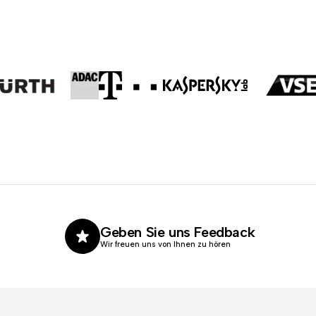
Geben Sie uns Feedback
Wir freuen uns von Ihnen zu hören