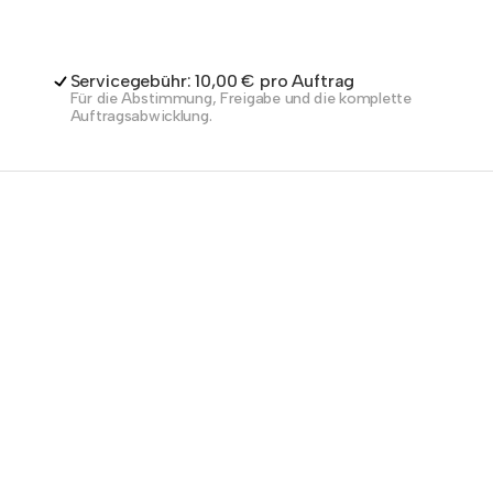
Servicegebühr: 10,00 € pro Auftrag
Für die Abstimmung, Freigabe und die komplette
Auftragsabwicklung.