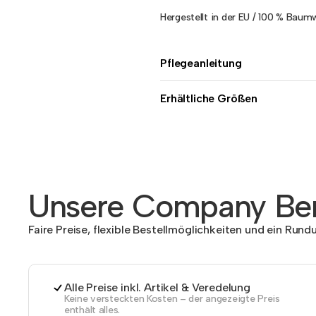
Hergestellt in der EU / 100 % Baumwo
Pflegeanleitung
Erhältliche Größen
Unsere Company Ben
Faire Preise, flexible Bestellmöglichkeiten und ein Run
Alle Preise inkl. Artikel & Veredelung
Keine versteckten Kosten – der angezeigte Preis
enthält alles.