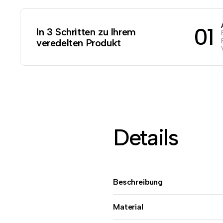
01
In 3 Schritten zu Ihrem
veredelten Produkt
Details
Beschreibung
Material