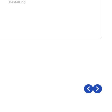
Bestellung.