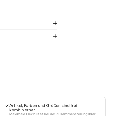
Artikel, Farben und Größen sind frei
kombinierbar
Maximale Flexibilität bei der Zusammenstellung Ihrer