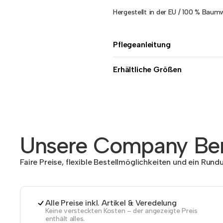
Hergestellt in der EU / 100 % Baumw
Pflegeanleitung
Erhältliche Größen
Unsere Company Ben
Faire Preise, flexible Bestellmöglichkeiten und ein Run
Alle Preise inkl. Artikel & Veredelung
Keine versteckten Kosten – der angezeigte Preis
enthält alles.