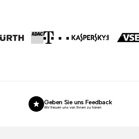
Geben Sie uns Feedback
Wir freuen uns von Ihnen zu hören