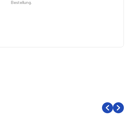
Bestellung.