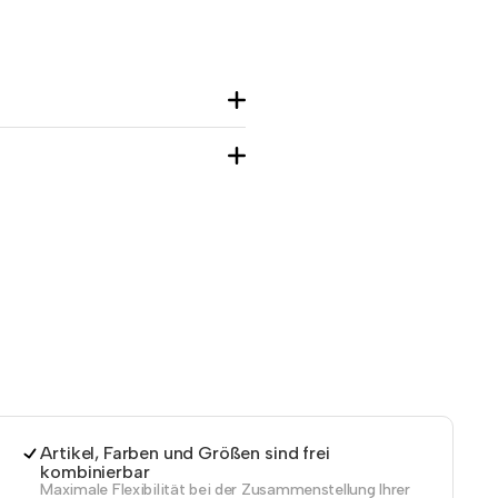
Artikel, Farben und Größen sind frei
kombinierbar
Maximale Flexibilität bei der Zusammenstellung Ihrer