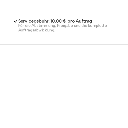
Servicegebühr: 10,00 € pro Auftrag
Für die Abstimmung, Freigabe und die komplette
Auftragsabwicklung.