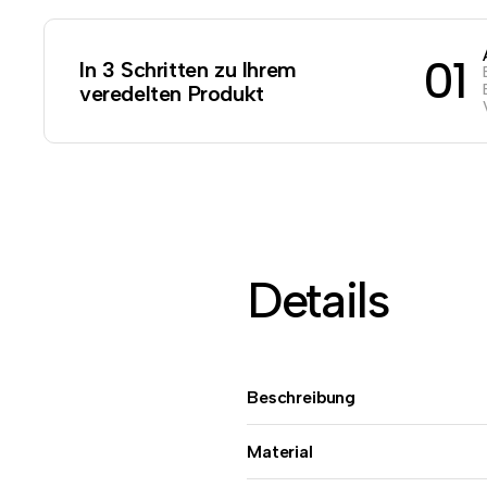
01
In 3 Schritten zu Ihrem
veredelten Produkt
Details
Beschreibung
Material