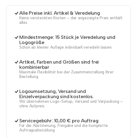
Alle Preise inkl. Artikel & Veredelung
Keine versteckten Kosten – der angezeigte Preis enthält
alles.
Mindestmenge: 15 Stück je Veredelung und
Logogröße
Schon ab kleiner Auflage individuell veredeln lassen.
Artikel, Farben und Größen sind frei
kombinierbar
Maximale Flexibilität bei der Zusammenstellung Ihrer
Bestellung.
Logoumsetzung, Versand und
Einzelverpackung sind kostenlos.
Wir übernehmen Logo-Setup, Versand und Verpackung –
ohne Aufpreis.
Servicegebühr: 10,00 € pro Auftrag
Für die Abstimmung, Freigabe und die komplette
Auftragsabwicklung.