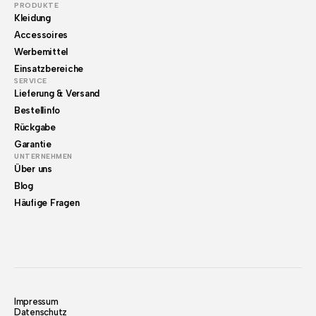
PRODUKTE
Kleidung
Accessoires
Werbemittel
Einsatzbereiche
SERVICE
Lieferung & Versand
Bestellinfo
Rückgabe
Garantie
UNTERNEHMEN
Über uns
Blog
Häufige Fragen
Impressum
Datenschutz