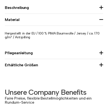
Beschreibung
Material
Hergestellt in der EU / 100 % PIMA Baumwolle / Jersey / ca. 170
g/m² / Antipilling
Pflegeanleitung
Erhältliche Größen
Unsere Company Benefits
Faire Preise, flexible Bestellmöglichkeiten und ein
Rundum-Service