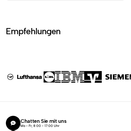
Empfehlungen
Chatten Sie mit uns
Mo - Fr, 8:00 - 17:00 Uhr