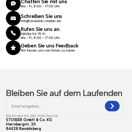
Chatten Sie mit uns
Mo - Fr, 8:00 - 17:00 Uhr
Schreiben Sie uns
info@stickerei-stoiber.de
Rufen Sie uns an
08086 94 75 91
Mo - Fr, 8:00 - 17.00 Uhr
Geben Sie uns Feedback
Wir freuen uns von Ihnen zu hören
Bleiben Sie auf dem Laufenden
BESUCHEN SIE UNS PERSÖNLICH
STOIBER GmbH & Co. KG
Herrnbergstr. 30
84428 Ranoldsberg