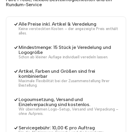
Rundum-Service
Alle Preise inkl. Artikel & Veredelung
Keine versteckten Kosten – der angezeigte Preis enthält
alles.
Mindestmenge: 15 Stück je Veredelung und
Logogröße
Schon ab kleiner Auflage individuell veredeln lassen.
Artikel, Farben und Größen sind frei
kombinierbar
Maximale Flexibilität bei der Zusammenstellung Ihrer
Bestellung.
Logoumsetzung, Versand und
Einzelverpackung sind kostenlos.
Wir übernehmen Logo-Setup, Versand und Verpackung –
ohne Aufpreis.
Servicegebühr: 10,00 € pro Auftrag