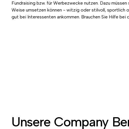
Fundraising bzw. für Werbezwecke nutzen. Dazu müssen sie
Weise umsetzen können - witzig oder stilvoll, sportlich 
gut bei Interessenten ankommen. Brauchen Sie Hilfe bei d
Unsere Company Ben