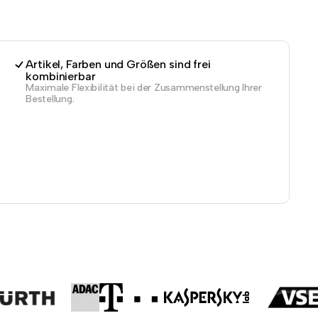
Artikel, Farben und Größen sind frei
kombinierbar
Maximale Flexibilität bei der Zusammenstellung Ihrer
Bestellung.