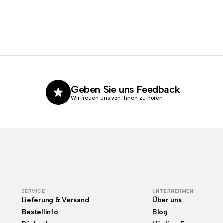
Geben Sie uns Feedback
Wir freuen uns von Ihnen zu hören
SERVICE
UNTERNEHMEN
Lieferung & Versand
Über uns
Bestellinfo
Blog