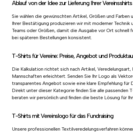
Ablauf von der Idee zur Lieferung Ihrer Vereinsshirts
Sie wählen die gewünschten Artikel, Größen und Farben un
Ihrer Bestätigung produzieren wir mit moderner Technik u
Teams oder Größen, damit die Ausgabe vor Ort schnell funk
bei späteren Bestellungen konsistent.
T-Shirts für Vereine: Preise, Angebot und Produkta
Die Kalkulation richtet sich nach Artikel, Veredelungsar
Mannschaften erleichtert. Senden Sie Ihr Logo als Vekto
transparentes Angebot sowie eine klare Empfehlung für D
Direkt unter dieser Kategorie finden Sie alle passenden 
beraten wir persönlich und finden die beste Lösung für Ihr
T-Shirts mit Vereinslogo für das Fundraising
Unsere professionellen Textilveredelungsverfahren könne