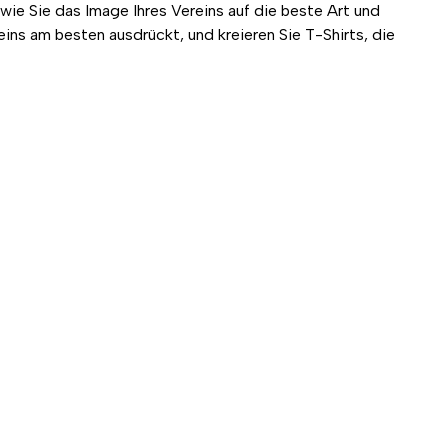
wie Sie das Image Ihres Vereins auf die beste Art und
ins am besten ausdrückt, und kreieren Sie T-Shirts, die