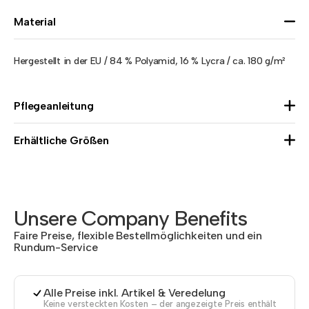
Material
Hergestellt in der EU / 84 % Polyamid, 16 % Lycra / ca. 180 g/m²
Pflegeanleitung
Erhältliche Größen
Unsere Company Benefits
Faire Preise, flexible Bestellmöglichkeiten und ein
Rundum-Service
Alle Preise inkl. Artikel & Veredelung
Keine versteckten Kosten – der angezeigte Preis enthält