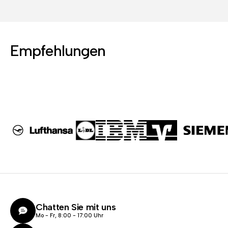
Empfehlungen
Chatten Sie mit uns
Mo - Fr, 8:00 - 17:00 Uhr