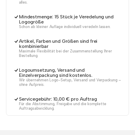
alles.
Mindestmenge: 15 Stück je Veredelung und
Logogröße
Schon ab kleiner Auflage individuell veredeln lassen.
Artikel, Farben und Größen sind frei
kombinierbar
Maximale Flexibilität bei der Zusammenstellung Ihrer
Bestellung.
Logoumsetzung, Versand und
Einzelverpackung sind kostenlos.
Wir übernehmen Logo-Setup, Versand und Verpackung –
ohne Aufpreis.
Servicegebühr: 10,00 € pro Auftrag
Für die Abstimmung, Freigabe und die komplette
Auftragsabwicklung.