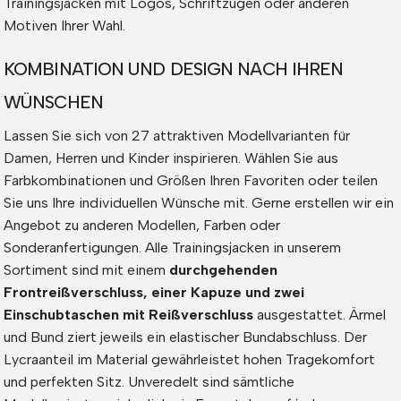
Trainingsjacken mit Logos, Schriftzügen oder anderen
Motiven Ihrer Wahl.
KOMBINATION UND DESIGN NACH IHREN
WÜNSCHEN
Lassen Sie sich von 27 attraktiven Modellvarianten für
Damen, Herren und Kinder inspirieren. Wählen Sie aus
Farbkombinationen und Größen Ihren Favoriten oder teilen
Sie uns Ihre individuellen Wünsche mit. Gerne erstellen wir ein
Angebot zu anderen Modellen, Farben oder
Sonderanfertigungen. Alle Trainingsjacken in unserem
Sortiment sind mit einem
durchgehenden
Frontreißverschluss, einer Kapuze und zwei
Einschubtaschen mit Reißverschluss
ausgestattet. Ärmel
und Bund ziert jeweils ein elastischer Bundabschluss. Der
Lycraanteil im Material gewährleistet hohen Tragekomfort
und perfekten Sitz. Unveredelt sind sämtliche