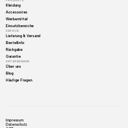
PRODUKTE
Kleidung
Accessoires
Werbemittel
Einsatzbereiche
SERVICE
Lieferung & Versand
Bestellinfo
Rückgabe
Garantie
UNTERNEHMEN
Über uns
Blog
Häufige Fragen
Impressum
Datenschutz