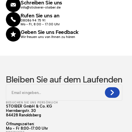
Schreiben Sie uns
info@stickerei-stoiber.de
Rufen Sie uns an
08086 94 75 91
Mo - Fr, 8:00 - 17.00 Uhr
Geben Sie uns Feedback
Wir freuen uns von Ihnen zu hören
Bleiben Sie auf dem Laufenden
BESUCHEN SIE UNS PERSÖNLICH
STOIBER GmbH & Co. KG
Herrnbergstr. 30
84428 Ranoldsberg
Öffnungszeiten:
Mo - Fr 8:00-17:00 Uhr