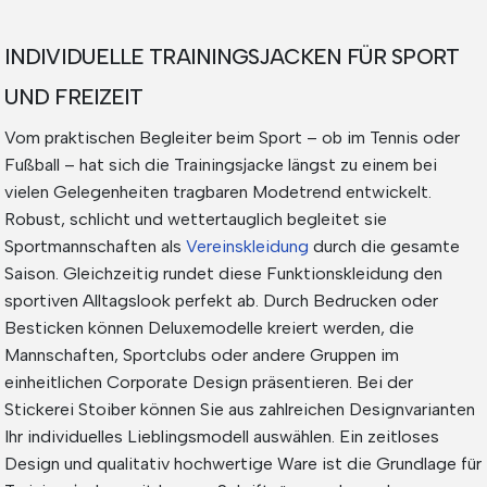
INDIVIDUELLE TRAININGSJACKEN FÜR SPORT
UND FREIZEIT
Vom praktischen Begleiter beim Sport – ob im Tennis oder
Fußball – hat sich die Trainingsjacke längst zu einem bei
vielen Gelegenheiten tragbaren Modetrend entwickelt.
Robust, schlicht und wettertauglich begleitet sie
Sportmannschaften als
Vereinskleidung
durch die gesamte
Saison. Gleichzeitig rundet diese Funktionskleidung den
sportiven Alltagslook perfekt ab. Durch Bedrucken oder
Besticken können Deluxemodelle kreiert werden, die
Mannschaften, Sportclubs oder andere Gruppen im
einheitlichen Corporate Design präsentieren. Bei der
Stickerei Stoiber können Sie aus zahlreichen Designvarianten
Ihr individuelles Lieblingsmodell auswählen. Ein zeitloses
Design und qualitativ hochwertige Ware ist die Grundlage für