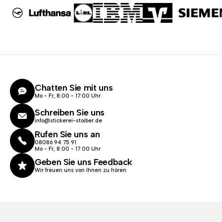
Chatten Sie mit uns
Mo - Fr, 8:00 - 17:00 Uhr
Schreiben Sie uns
info@stickerei-stoiber.de
Rufen Sie uns an
08086 94 75 91
Mo - Fr, 8:00 - 17.00 Uhr
Geben Sie uns Feedback
Wir freuen uns von Ihnen zu hören