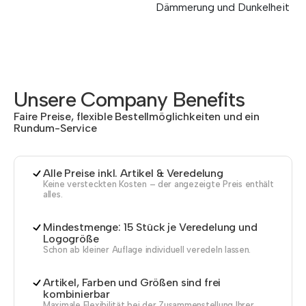
Dämmerung und Dunkelheit
Unsere Company Benefits
Faire Preise, flexible Bestellmöglichkeiten und ein
Rundum-Service
Alle Preise inkl. Artikel & Veredelung
Keine versteckten Kosten – der angezeigte Preis enthält
alles.
Mindestmenge: 15 Stück je Veredelung und
Logogröße
Schon ab kleiner Auflage individuell veredeln lassen.
Artikel, Farben und Größen sind frei
kombinierbar
Maximale Flexibilität bei der Zusammenstellung Ihrer