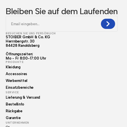
Bleiben Sie auf dem Laufenden
BESUCHEN SIE UNS PERSÖNLICH
STOIBER GmbH & Co. KG
Herrnbergstr. 30
84428 Ranoldsberg
Öffnungszeiten:
Mo - Fr 8:00-17:00 Uhr
PRODUKTE
Kleidung
Accessoires
Werbemittel
Einsatzbereiche
SERVICE
Lieferung & Versand
Bestellinfo
Rückgabe
Garantie
UNTERNEHMEN