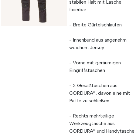
stabilen Halt mit Lasche
fixierbar
- Breite Gürtelschlaufen
- Innenbund aus angenehm
weichem Jersey
- Vorne mit geräumigen
Eingriffstaschen
- 2 Gesäßtaschen aus
CORDURA®, davon eine mit
Patte zu schließen
- Rechts mehrteilige
Werkzeugtasche aus
CORDURA® und Handytasche