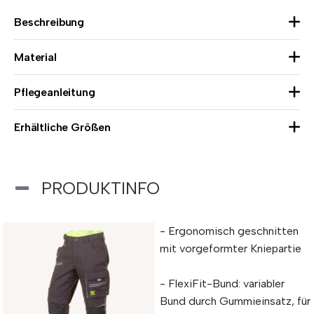
Beschreibung
Material
Pflegeanleitung
Erhältliche Größen
PRODUKTINFO
- Ergonomisch geschnitten
mit vorgeformter Kniepartie
- FlexiFit-Bund: variabler
Bund durch Gummieinsatz, für