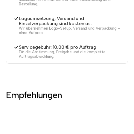
Bestellung.
Logoumsetzung, Versand und
Einzelverpackung sind kostenlos.
Wir übernehmen Logo-Setup, Versand und Verpackung –
ohne Aufpreis.
Servicegebühr: 10,00 € pro Auftrag
Für die Abstimmung, Freigabe und die komplette
Auftragsabwicklung.
Empfehlungen