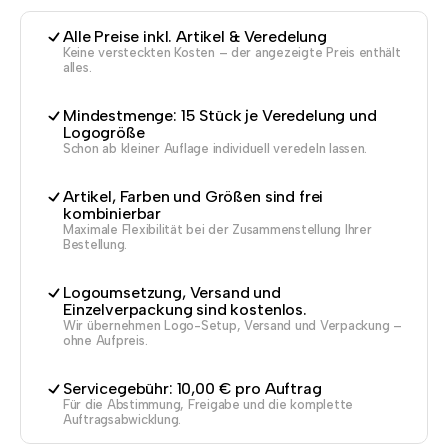
Alle Preise inkl. Artikel & Veredelung
Keine versteckten Kosten – der angezeigte Preis enthält
alles.
Mindestmenge: 15 Stück je Veredelung und
Logogröße
Schon ab kleiner Auflage individuell veredeln lassen.
Artikel, Farben und Größen sind frei
kombinierbar
Maximale Flexibilität bei der Zusammenstellung Ihrer
Bestellung.
Logoumsetzung, Versand und
Einzelverpackung sind kostenlos.
Wir übernehmen Logo-Setup, Versand und Verpackung –
ohne Aufpreis.
Servicegebühr: 10,00 € pro Auftrag
Für die Abstimmung, Freigabe und die komplette
Auftragsabwicklung.