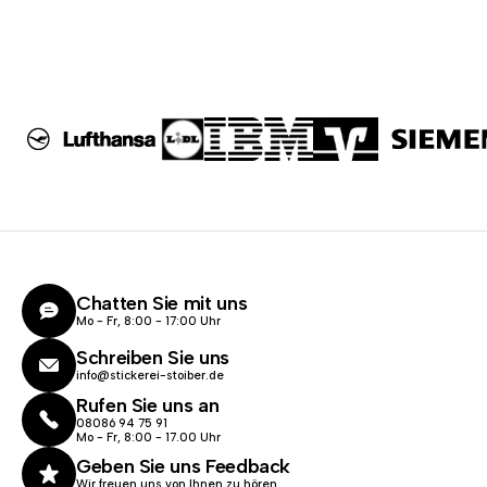
Chatten Sie mit uns
Mo - Fr, 8:00 - 17:00 Uhr
Schreiben Sie uns
info@stickerei-stoiber.de
Rufen Sie uns an
08086 94 75 91
Mo - Fr, 8:00 - 17.00 Uhr
Geben Sie uns Feedback
Wir freuen uns von Ihnen zu hören