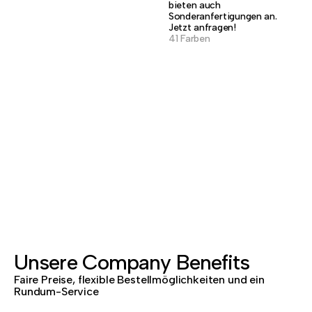
bieten auch
Sonderanfertigungen an.
Jetzt anfragen!
41 Farben
Unsere Company Benefits
Faire Preise, flexible Bestellmöglichkeiten und ein
Rundum-Service