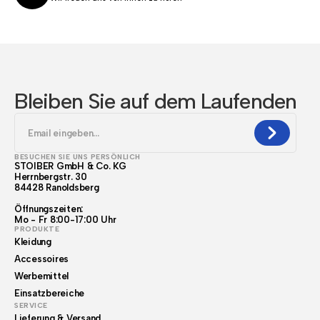
Bleiben Sie auf dem Laufenden
BESUCHEN SIE UNS PERSÖNLICH
STOIBER GmbH & Co. KG
Herrnbergstr. 30
84428 Ranoldsberg
Öffnungszeiten:
Mo - Fr 8:00-17:00 Uhr
PRODUKTE
Kleidung
Accessoires
Werbemittel
Einsatzbereiche
SERVICE
Lieferung & Versand