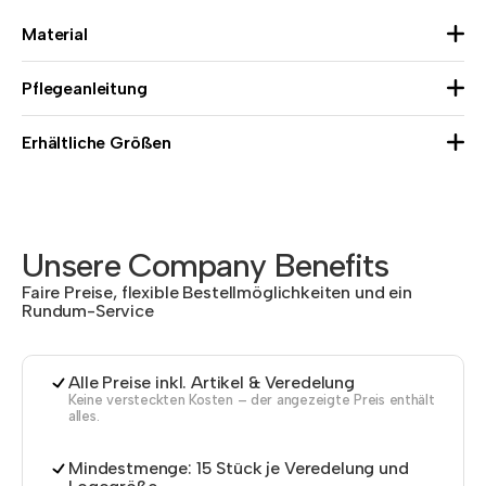
Material
Pflegeanleitung
Erhältliche Größen
Unsere Company Benefits
Faire Preise, flexible Bestellmöglichkeiten und ein
Rundum-Service
Alle Preise inkl. Artikel & Veredelung
Keine versteckten Kosten – der angezeigte Preis enthält
alles.
Mindestmenge: 15 Stück je Veredelung und