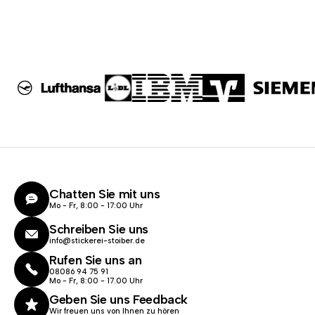
Chatten Sie mit uns
Mo - Fr, 8:00 - 17:00 Uhr
Schreiben Sie uns
info@stickerei-stoiber.de
Rufen Sie uns an
08086 94 75 91
Mo - Fr, 8:00 - 17.00 Uhr
Geben Sie uns Feedback
Wir freuen uns von Ihnen zu hören