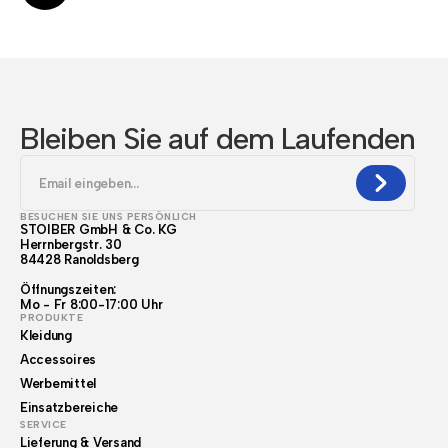
Bleiben Sie auf dem Laufenden
BESUCHEN SIE UNS PERSÖNLICH
STOIBER GmbH & Co. KG
Herrnbergstr. 30
84428 Ranoldsberg
Öffnungszeiten:
Mo - Fr 8:00-17:00 Uhr
PRODUKTE
Kleidung
Accessoires
Werbemittel
Einsatzbereiche
SERVICE
Lieferung & Versand