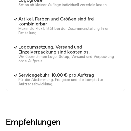
Logogröße
Schon ab kleiner Auflage individuell veredeln lassen.
Artikel, Farben und Größen sind frei
kombinierbar
Maximale Flexibilität bei der Zusammenstellung Ihrer
Bestellung.
Logoumsetzung, Versand und
Einzelverpackung sind kostenlos.
Wir übernehmen Logo-Setup, Versand und Verpackung –
ohne Aufpreis.
Servicegebühr: 10,00 € pro Auftrag
Für die Abstimmung, Freigabe und die komplette
Auftragsabwicklung.
Empfehlungen