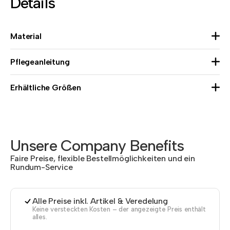
Details
Material
Pflegeanleitung
Erhältliche Größen
Unsere Company Benefits
Faire Preise, flexible Bestellmöglichkeiten und ein
Rundum-Service
Alle Preise inkl. Artikel & Veredelung
Keine versteckten Kosten – der angezeigte Preis enthält
alles.