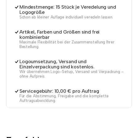
Mindestmenge: 15 Stück je Veredelung und
Logogröße
Schon ab kleiner Auflage individuell veredeln lassen.
Artikel, Farben und Größen sind frei
kombinierbar
Maximale Flexibilität bei der Zusammenstellung Ihrer
Bestellung.
Logoumsetzung, Versand und
Einzelverpackung sind kostenlos.
Wir übernehmen Logo-Setup, Versand und Verpackung –
ohne Aufpreis.
Servicegebühr: 10,00 € pro Auftrag
Für die Abstimmung, Freigabe und die komplette
Auftragsabwicklung.