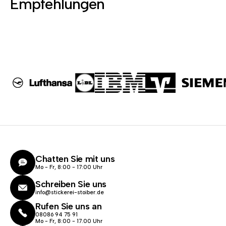
Empfehlungen
Chatten Sie mit uns
Mo - Fr, 8:00 - 17:00 Uhr
Schreiben Sie uns
info@stickerei-stoiber.de
Rufen Sie uns an
08086 94 75 91
Mo - Fr, 8:00 - 17.00 Uhr