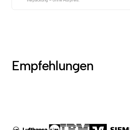
Verpackung – ohne Aufpreis.
Empfehlungen