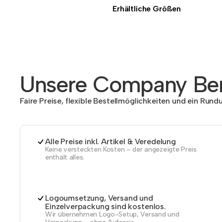
Erhältliche Größen
Unsere Company Ben
Faire Preise, flexible Bestellmöglichkeiten und ein Run
Alle Preise inkl. Artikel & Veredelung
Keine versteckten Kosten – der angezeigte Preis
enthält alles.
Logoumsetzung, Versand und
Einzelverpackung sind kostenlos.
Wir übernehmen Logo-Setup, Versand und