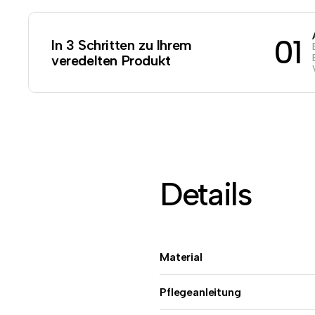
01
In 3 Schritten zu Ihrem
veredelten Produkt
Details
Material
Pflegeanleitung