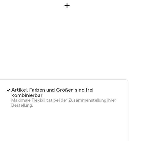
Artikel, Farben und Größen sind frei
kombinierbar
Maximale Flexibilität bei der Zusammenstellung Ihrer
Bestellung.