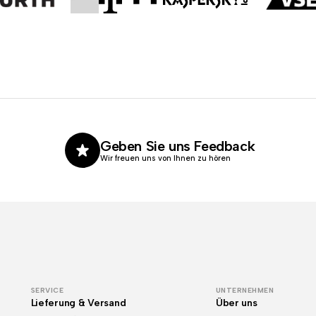
Geben Sie uns Feedback
Wir freuen uns von Ihnen zu hören
SERVICE
UNTERNEHMEN
Lieferung & Versand
Über uns