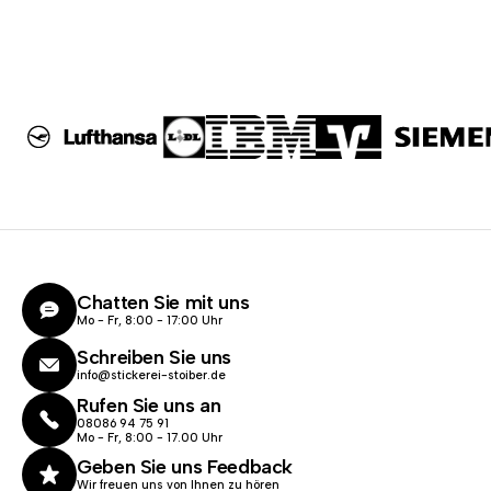
Chatten Sie mit uns
Mo - Fr, 8:00 - 17:00 Uhr
Schreiben Sie uns
info@stickerei-stoiber.de
Rufen Sie uns an
08086 94 75 91
Mo - Fr, 8:00 - 17.00 Uhr
Geben Sie uns Feedback
Wir freuen uns von Ihnen zu hören