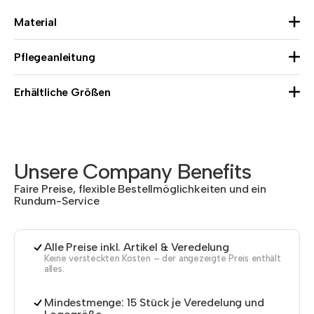
Material
Pflegeanleitung
Erhältliche Größen
Unsere Company Benefits
Faire Preise, flexible Bestellmöglichkeiten und ein
Rundum-Service
Alle Preise inkl. Artikel & Veredelung
Keine versteckten Kosten – der angezeigte Preis enthält
alles.
Mindestmenge: 15 Stück je Veredelung und