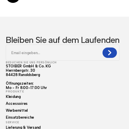
Bleiben Sie auf dem Laufenden
BESUCHEN SIE UNS PERSÖNLICH
STOIBER GmbH & Co. KG
Herrnbergstr. 30
84428 Ranoldsberg
Öffnungszeiten:
Mo - Fr 8:00-17:00 Uhr
PRODUKTE
Kleidung
Accessoires
Werbemittel
Einsatzbereiche
SERVICE
Lieferung & Versand