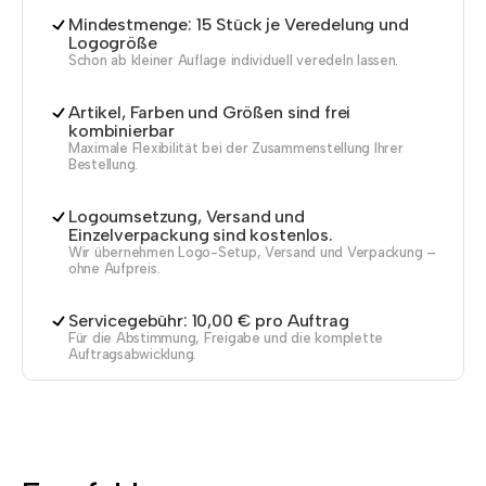
Mindestmenge: 15 Stück je Veredelung und
Logogröße
Schon ab kleiner Auflage individuell veredeln lassen.
Artikel, Farben und Größen sind frei
kombinierbar
Maximale Flexibilität bei der Zusammenstellung Ihrer
Bestellung.
Logoumsetzung, Versand und
Einzelverpackung sind kostenlos.
Wir übernehmen Logo-Setup, Versand und Verpackung –
ohne Aufpreis.
Servicegebühr: 10,00 € pro Auftrag
Für die Abstimmung, Freigabe und die komplette
Auftragsabwicklung.