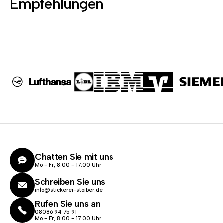
Empfehlungen
Chatten Sie mit uns
Mo - Fr, 8:00 - 17:00 Uhr
Schreiben Sie uns
info@stickerei-stoiber.de
Rufen Sie uns an
08086 94 75 91
Mo - Fr, 8:00 - 17.00 Uhr