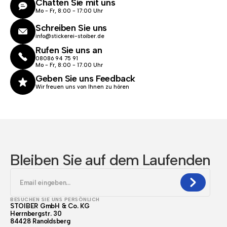
Chatten Sie mit uns
Mo - Fr, 8:00 - 17:00 Uhr
Schreiben Sie uns
info@stickerei-stoiber.de
Rufen Sie uns an
08086 94 75 91
Mo - Fr, 8:00 - 17.00 Uhr
Geben Sie uns Feedback
Wir freuen uns von Ihnen zu hören
Bleiben Sie auf dem Laufenden
BESUCHEN SIE UNS PERSÖNLICH
STOIBER GmbH & Co. KG
Herrnbergstr. 30
84428 Ranoldsberg