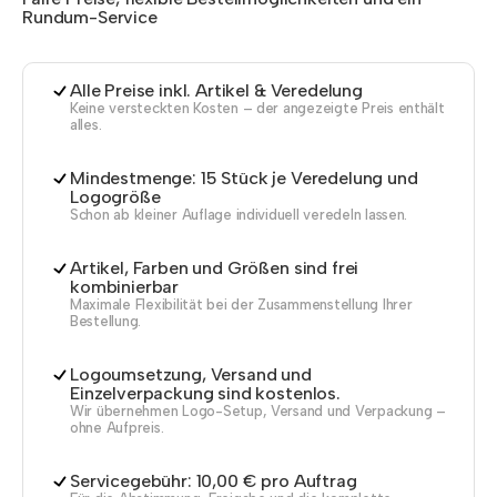
Rundum-Service
Alle Preise inkl. Artikel & Veredelung
Keine versteckten Kosten – der angezeigte Preis enthält
alles.
Mindestmenge: 15 Stück je Veredelung und
Logogröße
Schon ab kleiner Auflage individuell veredeln lassen.
Artikel, Farben und Größen sind frei
kombinierbar
Maximale Flexibilität bei der Zusammenstellung Ihrer
Bestellung.
Logoumsetzung, Versand und
Einzelverpackung sind kostenlos.
Wir übernehmen Logo-Setup, Versand und Verpackung –
ohne Aufpreis.
Servicegebühr: 10,00 € pro Auftrag