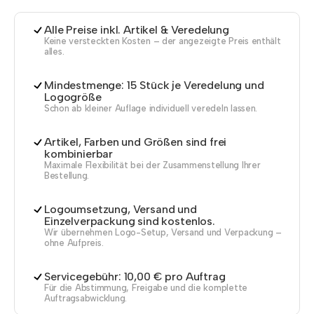
Alle Preise inkl. Artikel & Veredelung
Keine versteckten Kosten – der angezeigte Preis enthält
alles.
Mindestmenge: 15 Stück je Veredelung und
Logogröße
Schon ab kleiner Auflage individuell veredeln lassen.
Artikel, Farben und Größen sind frei
kombinierbar
Maximale Flexibilität bei der Zusammenstellung Ihrer
Bestellung.
Logoumsetzung, Versand und
Einzelverpackung sind kostenlos.
Wir übernehmen Logo-Setup, Versand und Verpackung –
ohne Aufpreis.
Servicegebühr: 10,00 € pro Auftrag
Für die Abstimmung, Freigabe und die komplette
Auftragsabwicklung.