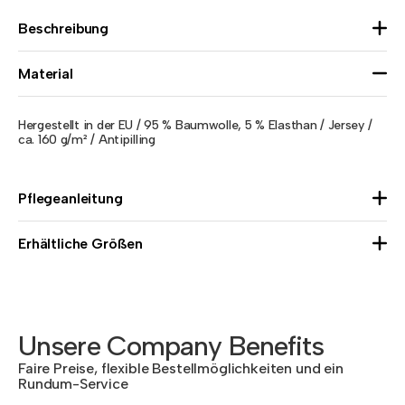
Beschreibung
Material
Hergestellt in der EU / 95 % Baumwolle, 5 % Elasthan / Jersey /
ca. 160 g/m² / Antipilling
Pflegeanleitung
Erhältliche Größen
Unsere Company Benefits
Faire Preise, flexible Bestellmöglichkeiten und ein
Rundum-Service