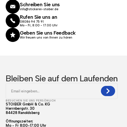
Schreiben Sie uns
info@stickerei-stoiber.de
Rufen Sie uns an
08086 94 75 91
Mo - Fr, 8:00 - 17.00 Uhr
Geben Sie uns Feedback
Wir freuen uns von Ihnen zu hören
Bleiben Sie auf dem Laufenden
BESUCHEN SIE UNS PERSÖNLICH
STOIBER GmbH & Co. KG
Herrnbergstr. 30
84428 Ranoldsberg
Öffnungszeiten:
Mo - Fr 8:00-17:00 Uhr