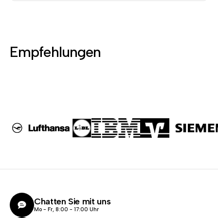
Empfehlungen
Chatten Sie mit uns
Mo - Fr, 8:00 - 17:00 Uhr