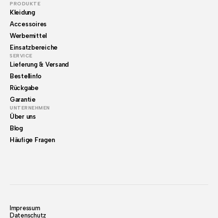
PRODUKTE
Kleidung
Accessoires
Werbemittel
Einsatzbereiche
SERVICE
Lieferung & Versand
Bestellinfo
Rückgabe
Garantie
UNTERNEHMEN
Über uns
Blog
Häufige Fragen
Impressum
Datenschutz