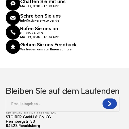
Chatten Sie mit uns
Mo - Fr, 8:00 - 17:00 Uhr
Schreiben Sie uns
info@stickerei-stoiber.de
Rufen Sie uns an
08086 94 75 91
Mo - Fr, 8:00 - 17.00 Uhr
Geben Sie uns Feedback
Wir freuen uns von Ihnen zu hören
Bleiben Sie auf dem Laufenden
BESUCHEN SIE UNS PERSÖNLICH
STOIBER GmbH & Co. KG
Herrnbergstr. 30
84428 Ranoldsberg