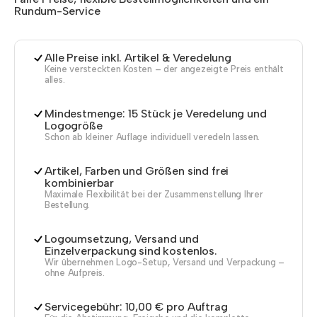
Rundum-Service
Alle Preise inkl. Artikel & Veredelung
Keine versteckten Kosten – der angezeigte Preis enthält
alles.
Mindestmenge: 15 Stück je Veredelung und
Logogröße
Schon ab kleiner Auflage individuell veredeln lassen.
Artikel, Farben und Größen sind frei
kombinierbar
Maximale Flexibilität bei der Zusammenstellung Ihrer
Bestellung.
Logoumsetzung, Versand und
Einzelverpackung sind kostenlos.
Wir übernehmen Logo-Setup, Versand und Verpackung –
ohne Aufpreis.
Servicegebühr: 10,00 € pro Auftrag