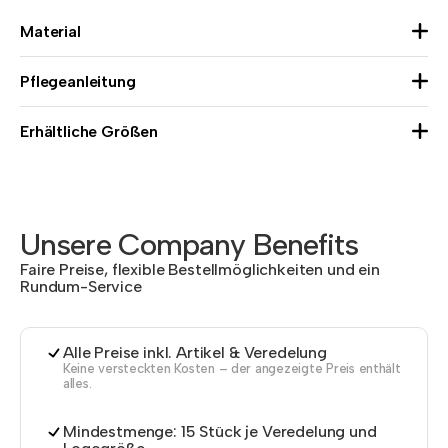
Material
Pflegeanleitung
Erhältliche Größen
Unsere Company Benefits
Faire Preise, flexible Bestellmöglichkeiten und ein
Rundum-Service
Alle Preise inkl. Artikel & Veredelung
Keine versteckten Kosten – der angezeigte Preis enthält
alles.
Mindestmenge: 15 Stück je Veredelung und