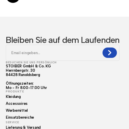
Bleiben Sie auf dem Laufenden
BESUCHEN SIE UNS PERSÖNLICH
STOIBER GmbH & Co. KG
Herrnbergstr. 30
84428 Ranoldsberg
Öffnungszeiten:
Mo - Fr 8:00-17:00 Uhr
PRODUKTE
Kleidung
Accessoires
Werbemittel
Einsatzbereiche
SERVICE
Lieferung & Versand