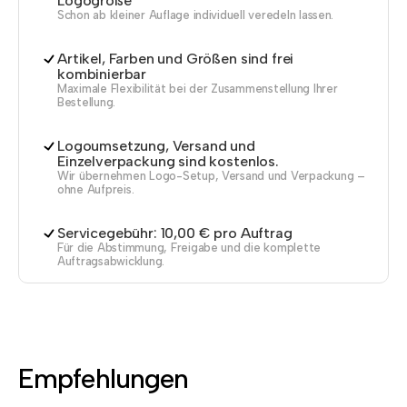
Logogröße
Schon ab kleiner Auflage individuell veredeln lassen.
Artikel, Farben und Größen sind frei
kombinierbar
Maximale Flexibilität bei der Zusammenstellung Ihrer
Bestellung.
Logoumsetzung, Versand und
Einzelverpackung sind kostenlos.
Wir übernehmen Logo-Setup, Versand und Verpackung –
ohne Aufpreis.
Servicegebühr: 10,00 € pro Auftrag
Für die Abstimmung, Freigabe und die komplette
Auftragsabwicklung.
Empfehlungen