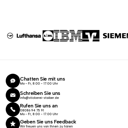
Chatten Sie mit uns
Mo - Fr, 8:00 - 17:00 Uhr
Schreiben Sie uns
info@stickerei-stoiber.de
Rufen Sie uns an
08086 94 75 91
Mo - Fr, 8:00 - 17.00 Uhr
Geben Sie uns Feedback
Wir freuen uns von Ihnen zu hören