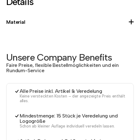
Details
Material
Unsere Company Benefits
Faire Preise, flexible Bestellmöglichkeiten und ein
Rundum-Service
Alle Preise inkl. Artikel & Veredelung
Keine versteckten Kosten – der angezeigte Preis enthält
alles.
Mindestmenge: 15 Stück je Veredelung und
Logogröße
Schon ab kleiner Auflage individuell veredeln lassen.