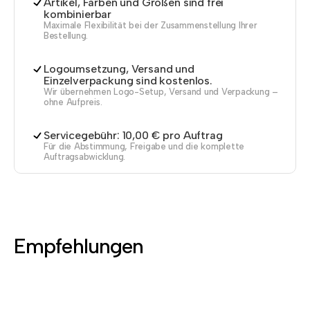
Artikel, Farben und Größen sind frei
kombinierbar
Maximale Flexibilität bei der Zusammenstellung Ihrer
Bestellung.
Logoumsetzung, Versand und
Einzelverpackung sind kostenlos.
Wir übernehmen Logo-Setup, Versand und Verpackung –
ohne Aufpreis.
Servicegebühr: 10,00 € pro Auftrag
Für die Abstimmung, Freigabe und die komplette
Auftragsabwicklung.
Empfehlungen