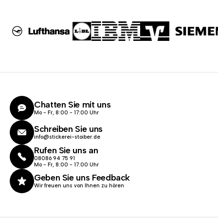
Chatten Sie mit uns
Mo - Fr, 8:00 - 17:00 Uhr
Schreiben Sie uns
info@stickerei-stoiber.de
Rufen Sie uns an
08086 94 75 91
Mo - Fr, 8:00 - 17.00 Uhr
Geben Sie uns Feedback
Wir freuen uns von Ihnen zu hören