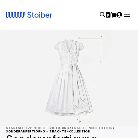
STARTSEITE
PRODUKTE
KLEIDUNG
TRACHTENKOLLEKTION
SONDERANFERTIGUNG - TRACHTENKOLLEKTION