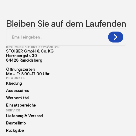
Bleiben Sie auf dem Laufenden
BESUCHEN SIE UNS PERSÖNLICH
STOIBER GmbH & Co. KG
Herrnbergstr. 30
84428 Ranoldsberg
Öffnungszeiten:
Mo - Fr 8:00-17:00 Uhr
PRODUKTE
Kleidung
Accessoires
Werbemittel
Einsatzbereiche
SERVICE
Lieferung & Versand
Bestellinfo
Rückgabe