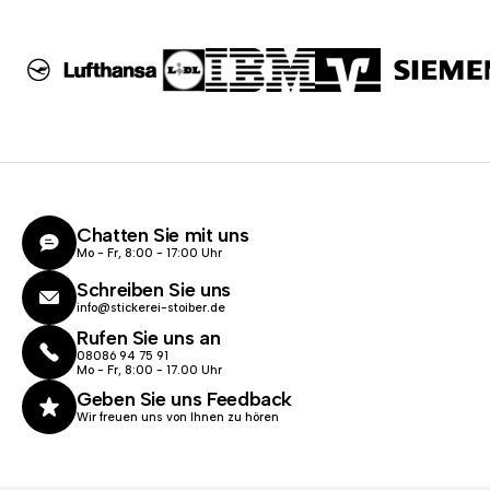
Chatten Sie mit uns
Mo - Fr, 8:00 - 17:00 Uhr
Schreiben Sie uns
info@stickerei-stoiber.de
Rufen Sie uns an
08086 94 75 91
Mo - Fr, 8:00 - 17.00 Uhr
Geben Sie uns Feedback
Wir freuen uns von Ihnen zu hören