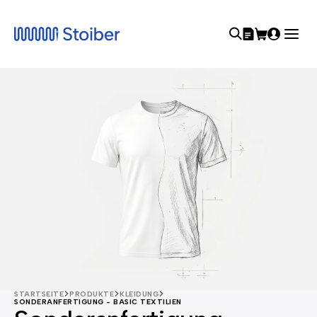
STARTSEITE
PRODUKTE
KLEIDUNG
SONDERANFERTIGUNG - BASIC TEXTILIEN