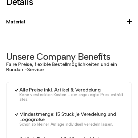
Details
Material
Unsere Company Benefits
Faire Preise, flexible Bestellmöglichkeiten und ein
Rundum-Service
Alle Preise inkl. Artikel & Veredelung
Keine versteckten Kosten – der angezeigte Preis enthält
alles.
Mindestmenge: 15 Stück je Veredelung und
Logogröße
Schon ab kleiner Auflage individuell veredeln lassen.