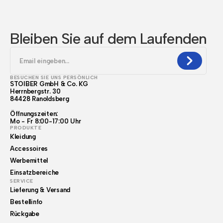
Bleiben Sie auf dem Laufenden
BESUCHEN SIE UNS PERSÖNLICH
STOIBER GmbH & Co. KG
Herrnbergstr. 30
84428 Ranoldsberg
Öffnungszeiten:
Mo - Fr 8:00-17:00 Uhr
PRODUKTE
Kleidung
Accessoires
Werbemittel
Einsatzbereiche
SERVICE
Lieferung & Versand
Bestellinfo
Rückgabe