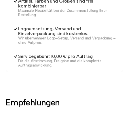
Artikel, Farben und Größen sind frei
kombinierbar
Maximale Flexibilität bei der Zusammenstellung Ihrer
Bestellung.
Logoumsetzung, Versand und
Einzelverpackung sind kostenlos.
Wir übernehmen Logo-Setup, Versand und Verpackung –
ohne Aufpreis.
Servicegebühr: 10,00 € pro Auftrag
Für die Abstimmung, Freigabe und die komplette
Auftragsabwicklung.
Empfehlungen