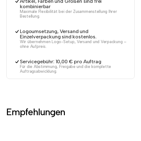
Artikel, Farben und Größen sind frei
kombinierbar
Maximale Flexibilität bei der Zusammenstellung Ihrer
Bestellung.
Logoumsetzung, Versand und
Einzelverpackung sind kostenlos.
Wir übernehmen Logo-Setup, Versand und Verpackung –
ohne Aufpreis.
Servicegebühr: 10,00 € pro Auftrag
Für die Abstimmung, Freigabe und die komplette
Auftragsabwicklung.
Empfehlungen