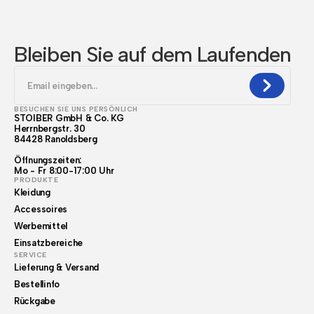
Bleiben Sie auf dem Laufenden
BESUCHEN SIE UNS PERSÖNLICH
STOIBER GmbH & Co. KG
Herrnbergstr. 30
84428 Ranoldsberg
Öffnungszeiten:
Mo - Fr 8:00-17:00 Uhr
PRODUKTE
Kleidung
Accessoires
Werbemittel
Einsatzbereiche
SERVICE
Lieferung & Versand
Bestellinfo
Rückgabe