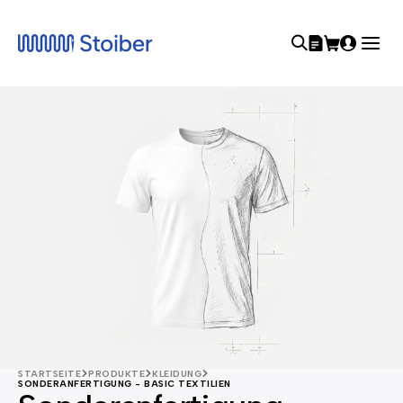
STARTSEITE
PRODUKTE
KLEIDUNG
SONDERANFERTIGUNG - BASIC TEXTILIEN