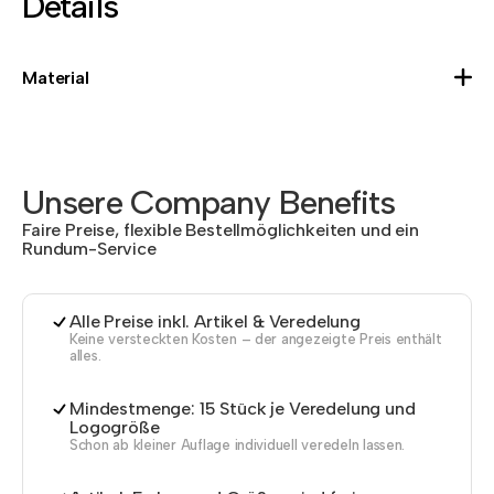
Details
Material
Unsere Company Benefits
Faire Preise, flexible Bestellmöglichkeiten und ein
Rundum-Service
Alle Preise inkl. Artikel & Veredelung
Keine versteckten Kosten – der angezeigte Preis enthält
alles.
Mindestmenge: 15 Stück je Veredelung und
Logogröße
Schon ab kleiner Auflage individuell veredeln lassen.