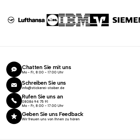
Chatten Sie mit uns
Mo - Fr, 8:00 - 17:00 Uhr
Schreiben Sie uns
info@stickerei-stoiber.de
Rufen Sie uns an
08086 94 75 91
Mo - Fr, 8:00 - 17.00 Uhr
Geben Sie uns Feedback
Wir freuen uns von Ihnen zu hören