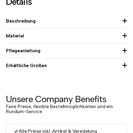
Details
Beschreibung
Material
Pflegeanleitung
Erhältliche Größen
Unsere Company Benefits
Faire Preise, flexible Bestellmöglichkeiten und ein
Rundum-Service
Alle Preise inkl. Artikel & Veredelung