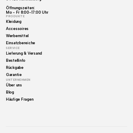
Öffnungszeiten:
Mo - Fr 8:00-17:00 Uhr
PRODUKTE
Kleidung
Accessoires
Werbemittel
Einsatzbereiche
SERVICE
Lieferung & Versand
Bestellinfo
Rückgabe
Garantie
UNTERNEHMEN
Über uns
Blog
Häufige Fragen