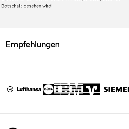
Botschaft gesehen wird!
Empfehlungen