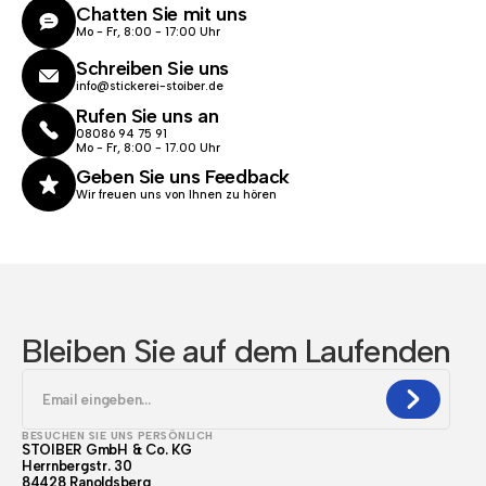
Chatten Sie mit uns
Mo - Fr, 8:00 - 17:00 Uhr
Schreiben Sie uns
info@stickerei-stoiber.de
Rufen Sie uns an
08086 94 75 91
Mo - Fr, 8:00 - 17.00 Uhr
Geben Sie uns Feedback
Wir freuen uns von Ihnen zu hören
Bleiben Sie auf dem Laufenden
BESUCHEN SIE UNS PERSÖNLICH
STOIBER GmbH & Co. KG
Herrnbergstr. 30
84428 Ranoldsberg