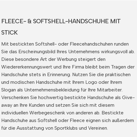
FLEECE- & SOFTSHELL-HANDSCHUHE MIT
STICK
Mit bestickten Softshell- oder Fleecehandschuhen runden
Sie das Erscheinungsbild Ihres Unternehmens wirkungsvoll ab.
Diese besondere Art der Werbung steigert den
Wiedererkennungswert und Ihre Firma bleibt beim Tragen der
Handschuhe stets in Erinnerung. Nutzen Sie die praktischen
und modischen Handschuhe mit Ihrem Logo oder Ihrem
Slogan als Unternehmensbekleidung für Ihre Mitarbeiter.
Verschenken Sie hochwertig bestickte Handschuhe als Give-
away an Ihre Kunden und setzen Sie sich mit diesem
individuellen Werbegeschenk von anderen ab. Bestickte
Handschuhe aus Softshell oder Fleece eignen sich außerdem
für die Ausstattung von Sportklubs und Vereinen.