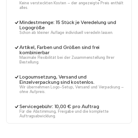
Keine versteckten Kosten – der angezeigte Preis enthält
alles.
Mindestmenge: 15 Stück je Veredelung und
Logogröße
Schon ab kleiner Auflage individuell veredeln lassen.
Artikel, Farben und Größen sind frei
kombinierbar
Maximale Flexibilität bei der Zusammenstellung Ihrer
Bestellung.
Logoumsetzung, Versand und
Einzelverpackung sind kostenlos.
Wir übernehmen Logo-Setup, Versand und Verpackung –
ohne Aufpreis.
Servicegebühr: 10,00 € pro Auftrag
Für die Abstimmung, Freigabe und die komplette
Auftragsabwicklung.