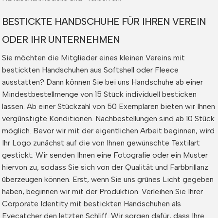
BESTICKTE HANDSCHUHE FÜR IHREN VEREIN
ODER IHR UNTERNEHMEN
Sie möchten die Mitglieder eines kleinen Vereins mit
bestickten Handschuhen aus Softshell oder Fleece
ausstatten? Dann können Sie bei uns Handschuhe ab einer
Mindestbestellmenge von 15 Stück individuell besticken
lassen. Ab einer Stückzahl von 50 Exemplaren bieten wir Ihnen
vergünstigte Konditionen. Nachbestellungen sind ab 10 Stück
möglich. Bevor wir mit der eigentlichen Arbeit beginnen, wird
Ihr Logo zunächst auf die von Ihnen gewünschte Textilart
gestickt. Wir senden Ihnen eine Fotografie oder ein Muster
hiervon zu, sodass Sie sich von der Qualität und Farbbrillanz
überzeugen können. Erst, wenn Sie uns grünes Licht gegeben
haben, beginnen wir mit der Produktion. Verleihen Sie Ihrer
Corporate Identity mit bestickten Handschuhen als
Eyecatcher den letzten Schliff. Wir sorgen dafür, dass Ihre