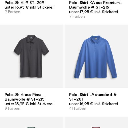
Polo-Shirt # ST-209
Polo-Shirt KA aus Premium-
unter 16,95 € inkl. Stickerei
Baumwolle # ST-216
9 Farben
unter 17,95 € inkl. Stickerei
7 Farben
Polo-Shirt aus Pima
Polo-Shirt LA standard #
Baumwolle # ST-215
ST-201
unter 18,95 € inkl. Stickerei
unter 16,95 € inkl. Stickerei
9 Farben
41 Farben