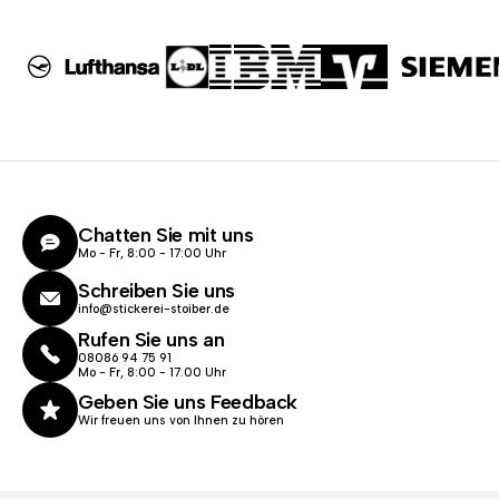
Chatten Sie mit uns
Mo - Fr, 8:00 - 17:00 Uhr
Schreiben Sie uns
info@stickerei-stoiber.de
Rufen Sie uns an
08086 94 75 91
Mo - Fr, 8:00 - 17.00 Uhr
Geben Sie uns Feedback
Wir freuen uns von Ihnen zu hören