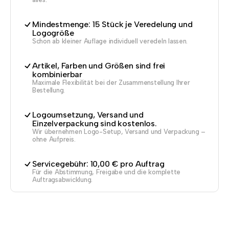
Mindestmenge: 15 Stück je Veredelung und
Logogröße
Schon ab kleiner Auflage individuell veredeln lassen.
Artikel, Farben und Größen sind frei
kombinierbar
Maximale Flexibilität bei der Zusammenstellung Ihrer
Bestellung.
Logoumsetzung, Versand und
Einzelverpackung sind kostenlos.
Wir übernehmen Logo-Setup, Versand und Verpackung –
ohne Aufpreis.
Servicegebühr: 10,00 € pro Auftrag
Für die Abstimmung, Freigabe und die komplette
Auftragsabwicklung.