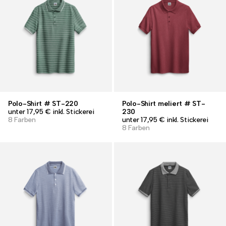
Polo-Shirt # ST-220
Polo-Shirt meliert # ST-
unter 17,95 € inkl. Stickerei
230
8 Farben
unter 17,95 € inkl. Stickerei
8 Farben