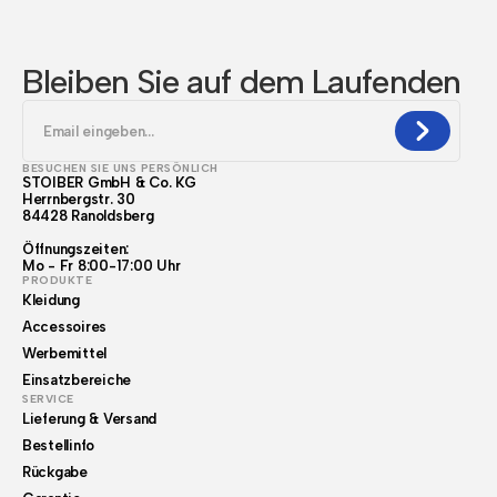
Bleiben Sie auf dem Laufenden
BESUCHEN SIE UNS PERSÖNLICH
STOIBER GmbH & Co. KG
Herrnbergstr. 30
84428 Ranoldsberg
Öffnungszeiten:
Mo - Fr 8:00-17:00 Uhr
PRODUKTE
Kleidung
Accessoires
Werbemittel
Einsatzbereiche
SERVICE
Lieferung & Versand
Bestellinfo
Rückgabe