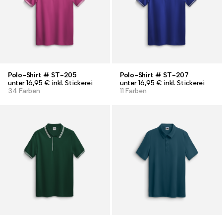
Polo-Shirt # ST-205
Polo-Shirt # ST-207
unter 16,95 € inkl. Stickerei
unter 16,95 € inkl. Stickerei
34 Farben
11 Farben