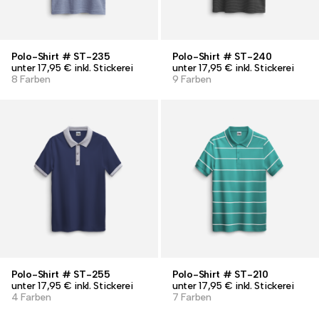
Polo-Shirt # ST-235
Polo-Shirt # ST-240
unter 17,95 € inkl. Stickerei
unter 17,95 € inkl. Stickerei
8 Farben
9 Farben
Polo-Shirt # ST-255
Polo-Shirt # ST-210
unter 17,95 € inkl. Stickerei
unter 17,95 € inkl. Stickerei
4 Farben
7 Farben