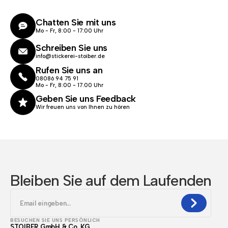
Chatten Sie mit uns
Mo - Fr, 8:00 - 17:00 Uhr
Schreiben Sie uns
info@stickerei-stoiber.de
Rufen Sie uns an
08086 94 75 91
Mo - Fr, 8:00 - 17.00 Uhr
Geben Sie uns Feedback
Wir freuen uns von Ihnen zu hören
Bleiben Sie auf dem Laufenden
BESUCHEN SIE UNS PERSÖNLICH
STOIBER GmbH & Co. KG