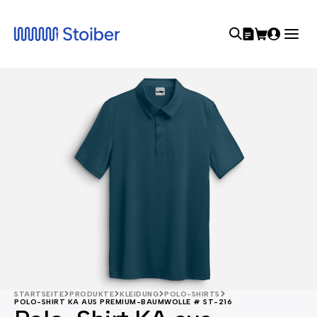
STARTSEITE
PRODUKTE
KLEIDUNG
POLO-SHIRTS
POLO-SHIRT KA AUS PREMIUM-BAUMWOLLE # ST-216