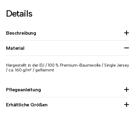
Details
Beschreibung
Material
Hergestellt in der EU / 100 % Premium-Baumwolle / Single Jersey
/ ca. 160 g/m² / geflammt
Pflegeanleitung
Erhältliche Größen