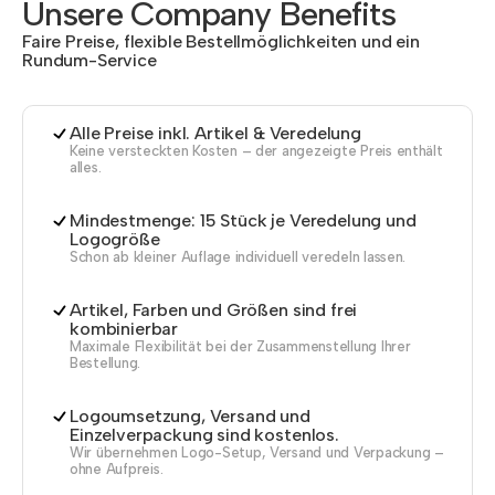
Unsere Company Benefits
Faire Preise, flexible Bestellmöglichkeiten und ein
Rundum-Service
Alle Preise inkl. Artikel & Veredelung
Keine versteckten Kosten – der angezeigte Preis enthält
alles.
Mindestmenge: 15 Stück je Veredelung und
Logogröße
Schon ab kleiner Auflage individuell veredeln lassen.
Artikel, Farben und Größen sind frei
kombinierbar
Maximale Flexibilität bei der Zusammenstellung Ihrer
Bestellung.
Logoumsetzung, Versand und
Einzelverpackung sind kostenlos.
Wir übernehmen Logo-Setup, Versand und Verpackung –
ohne Aufpreis.