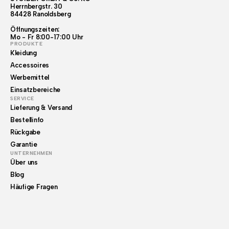
Herrnbergstr. 30
84428 Ranoldsberg
Öffnungszeiten:
Mo - Fr 8:00-17:00 Uhr
PRODUKTE
Kleidung
Accessoires
Werbemittel
Einsatzbereiche
SERVICE
Lieferung & Versand
Bestellinfo
Rückgabe
Garantie
UNTERNEHMEN
Über uns
Blog
Häufige Fragen