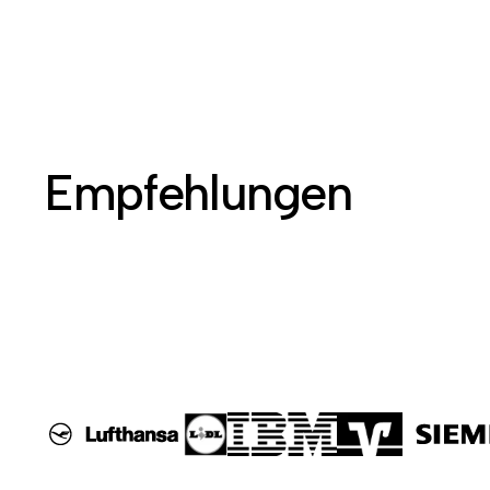
Empfehlungen