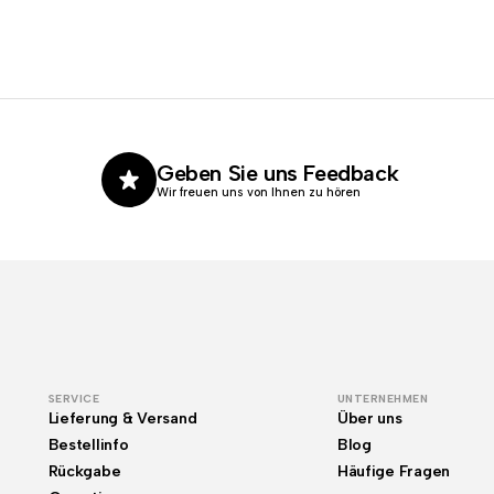
Geben Sie uns Feedback
Wir freuen uns von Ihnen zu hören
SERVICE
UNTERNEHMEN
Lieferung & Versand
Über uns
Bestellinfo
Blog
Rückgabe
Häufige Fragen