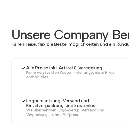
Unsere Company Ben
Faire Preise, flexible Bestellmöglichkeiten und ein Run
Alle Preise inkl. Artikel & Veredelung
Keine versteckten Kosten – der angezeigte Preis
enthält alles.
Logoumsetzung, Versand und
Einzelverpackung sind kostenlos.
Wir übernehmen Logo-Setup, Versand und
Verpackung – ohne Aufpreis.