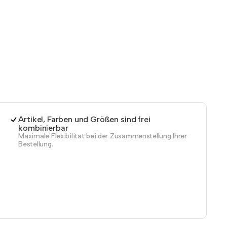
Artikel, Farben und Größen sind frei
kombinierbar
Maximale Flexibilität bei der Zusammenstellung Ihrer
Bestellung.