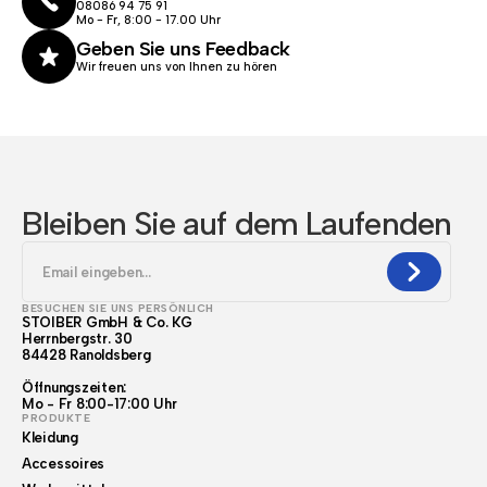
08086 94 75 91
Mo - Fr, 8:00 - 17.00 Uhr
Geben Sie uns Feedback
Wir freuen uns von Ihnen zu hören
Bleiben Sie auf dem Laufenden
BESUCHEN SIE UNS PERSÖNLICH
STOIBER GmbH & Co. KG
Herrnbergstr. 30
84428 Ranoldsberg
Öffnungszeiten:
Mo - Fr 8:00-17:00 Uhr
PRODUKTE
Kleidung
Accessoires