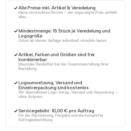
Alle Preise inkl. Artikel & Veredelung
Keine versteckten Kosten – der angezeigte Preis enthält
alles.
Mindestmenge: 15 Stück je Veredelung und
Logogröße
Schon ab kleiner Auflage individuell veredeln lassen.
Artikel, Farben und Größen sind frei
kombinierbar
Maximale Flexibilität bei der Zusammenstellung Ihrer
Bestellung.
Logoumsetzung, Versand und
Einzelverpackung sind kostenlos.
Wir übernehmen Logo-Setup, Versand und Verpackung –
ohne Aufpreis.
Servicegebühr: 10,00 € pro Auftrag
Für die Abstimmung, Freigabe und die komplette
Auftragsabwicklung.