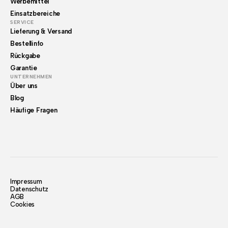
Werbemittel
Einsatzbereiche
SERVICE
Lieferung & Versand
Bestellinfo
Rückgabe
Garantie
UNTERNEHMEN
Über uns
Blog
Häufige Fragen
Impressum
Datenschutz
AGB
Cookies