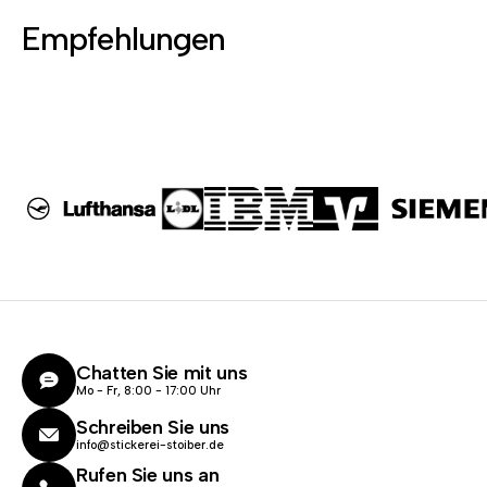
Empfehlungen
Chatten Sie mit uns
Mo - Fr, 8:00 - 17:00 Uhr
Schreiben Sie uns
info@stickerei-stoiber.de
Rufen Sie uns an