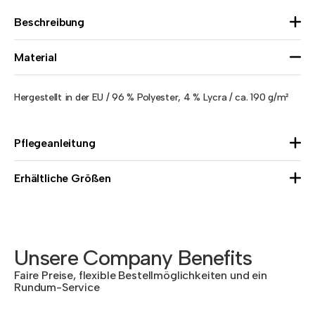
Beschreibung
Material
Hergestellt in der EU / 96 % Polyester, 4 % Lycra / ca. 190 g/m²
Pflegeanleitung
Erhältliche Größen
Unsere Company Benefits
Faire Preise, flexible Bestellmöglichkeiten und ein
Rundum-Service