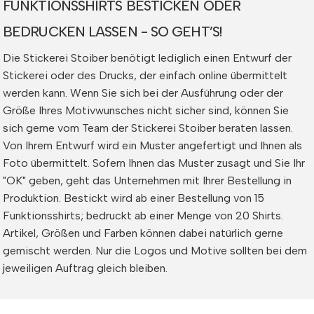
FUNKTIONSSHIRTS BESTICKEN ODER
BEDRUCKEN LASSEN - SO GEHT’S!
Die Stickerei Stoiber benötigt lediglich einen Entwurf der
Stickerei oder des Drucks, der einfach online übermittelt
werden kann. Wenn Sie sich bei der Ausführung oder der
Größe Ihres Motivwunsches nicht sicher sind, können Sie
sich gerne vom Team der Stickerei Stoiber beraten lassen.
Von Ihrem Entwurf wird ein Muster angefertigt und Ihnen als
Foto übermittelt. Sofern Ihnen das Muster zusagt und Sie Ihr
"OK" geben, geht das Unternehmen mit Ihrer Bestellung in
Produktion. Bestickt wird ab einer Bestellung von 15
Funktionsshirts; bedruckt ab einer Menge von 20 Shirts.
Artikel, Größen und Farben können dabei natürlich gerne
gemischt werden. Nur die Logos und Motive sollten bei dem
jeweiligen Auftrag gleich bleiben.