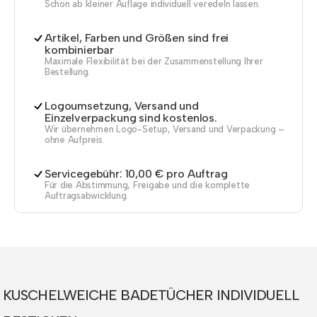
Schon ab kleiner Auflage individuell veredeln lassen.
Artikel, Farben und Größen sind frei
kombinierbar
Maximale Flexibilität bei der Zusammenstellung Ihrer
Bestellung.
Logoumsetzung, Versand und
Einzelverpackung sind kostenlos.
Wir übernehmen Logo-Setup, Versand und Verpackung –
ohne Aufpreis.
Servicegebühr: 10,00 € pro Auftrag
Für die Abstimmung, Freigabe und die komplette
Auftragsabwicklung.
KUSCHELWEICHE BADETÜCHER INDIVIDUELL