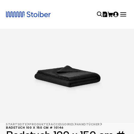
STARTSEITE
PRODUKTE
ACCESSOIRES
HANDTÜCHER
BADETUCH 100 X 150 CM # 10146