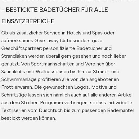
- BESTICKTE BADETÜCHER FÜR ALLE
EINSATZBEREICHE
Ob als zusätzlicher Service in Hotels und Spas oder
aufmerksames Give-away für besonders gute
Geschäftspartner; personifizierte Badetücher und
Strandlaken werden überall gern gesehen und noch lieber
genutzt. Von Sportmannschaften und Vereinen über
Saunaklubs und Wellnessoasen bis hin zur Strand- und
Schwimmanlage profitieren alle von den angebotenen
Frottierwaren. Die gewünschten Logos, Motive und
Schriftzüge lassen sich nämlich auch auf alle anderen Artikel
aus dem Stoiber-Programm verbringen, sodass individuelle
Textilserien vom Duschtuch bis zum passenden Bademantel
bestickt werden können.