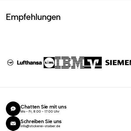
Empfehlungen
Chatten Sie mit uns
Mo - Fr, 8:00 - 17:00 Uhr
Schreiben Sie uns
info@stickerei-stoiber.de