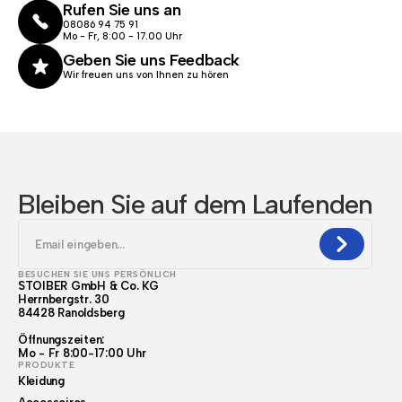
Rufen Sie uns an
08086 94 75 91
Mo - Fr, 8:00 - 17.00 Uhr
Geben Sie uns Feedback
Wir freuen uns von Ihnen zu hören
Bleiben Sie auf dem Laufenden
BESUCHEN SIE UNS PERSÖNLICH
STOIBER GmbH & Co. KG
Herrnbergstr. 30
84428 Ranoldsberg
Öffnungszeiten:
Mo - Fr 8:00-17:00 Uhr
PRODUKTE
Kleidung