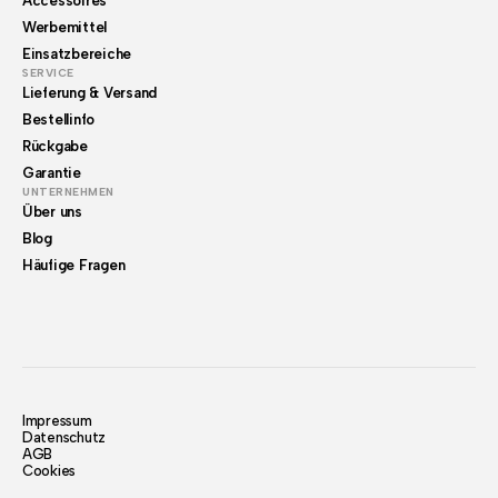
Accessoires
Werbemittel
Einsatzbereiche
SERVICE
Lieferung & Versand
Bestellinfo
Rückgabe
Garantie
UNTERNEHMEN
Über uns
Blog
Häufige Fragen
Impressum
Datenschutz
AGB
Cookies