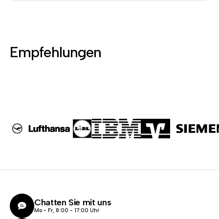
Empfehlungen
Chatten Sie mit uns
Mo - Fr, 8:00 - 17:00 Uhr