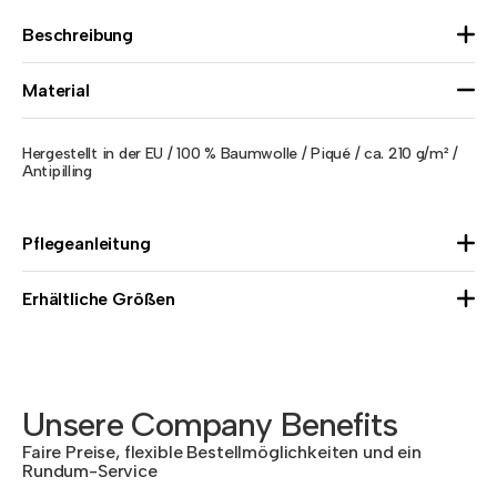
Beschreibung
Material
Hergestellt in der EU / 100 % Baumwolle / Piqué / ca. 210 g/m² /
Antipilling
Pflegeanleitung
Erhältliche Größen
Unsere Company Benefits
Faire Preise, flexible Bestellmöglichkeiten und ein
Rundum-Service