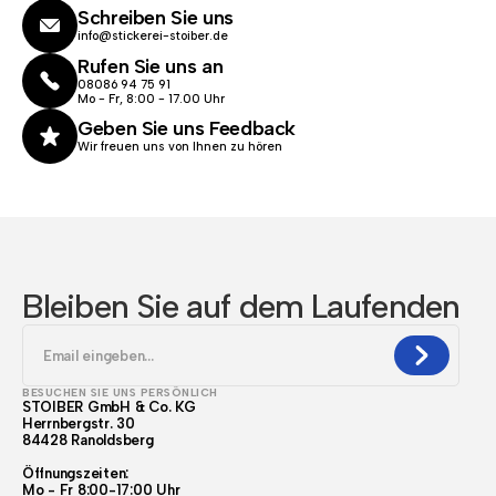
Schreiben Sie uns
info@stickerei-stoiber.de
Rufen Sie uns an
08086 94 75 91
Mo - Fr, 8:00 - 17.00 Uhr
Geben Sie uns Feedback
Wir freuen uns von Ihnen zu hören
Bleiben Sie auf dem Laufenden
BESUCHEN SIE UNS PERSÖNLICH
STOIBER GmbH & Co. KG
Herrnbergstr. 30
84428 Ranoldsberg
Öffnungszeiten:
Mo - Fr 8:00-17:00 Uhr