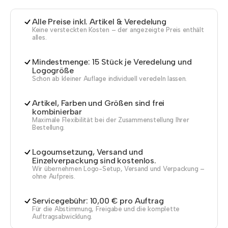
Alle Preise inkl. Artikel & Veredelung
Keine versteckten Kosten – der angezeigte Preis enthält
alles.
Mindestmenge: 15 Stück je Veredelung und
Logogröße
Schon ab kleiner Auflage individuell veredeln lassen.
Artikel, Farben und Größen sind frei
kombinierbar
Maximale Flexibilität bei der Zusammenstellung Ihrer
Bestellung.
Logoumsetzung, Versand und
Einzelverpackung sind kostenlos.
Wir übernehmen Logo-Setup, Versand und Verpackung –
ohne Aufpreis.
Servicegebühr: 10,00 € pro Auftrag
Für die Abstimmung, Freigabe und die komplette
Auftragsabwicklung.