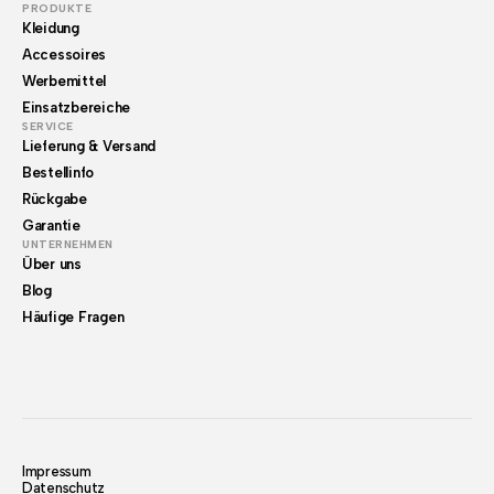
PRODUKTE
Kleidung
Accessoires
Werbemittel
Einsatzbereiche
SERVICE
Lieferung & Versand
Bestellinfo
Rückgabe
Garantie
UNTERNEHMEN
Über uns
Blog
Häufige Fragen
Impressum
Datenschutz