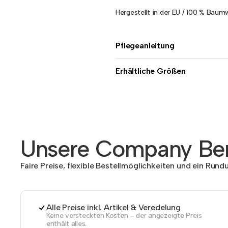
Hergestellt in der EU / 100 % Baumwo
Pflegeanleitung
Erhältliche Größen
Unsere Company Ben
Faire Preise, flexible Bestellmöglichkeiten und ein Run
Alle Preise inkl. Artikel & Veredelung
Keine versteckten Kosten – der angezeigte Preis
enthält alles.