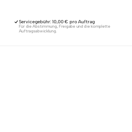
Servicegebühr: 10,00 € pro Auftrag
Für die Abstimmung, Freigabe und die komplette
Auftragsabwicklung.