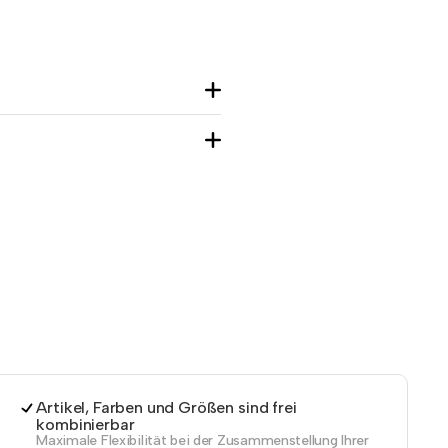
Artikel, Farben und Größen sind frei
kombinierbar
Maximale Flexibilität bei der Zusammenstellung Ihrer