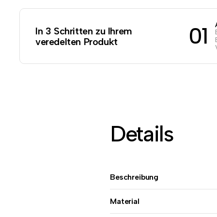
01
In 3 Schritten zu Ihrem
veredelten Produkt
Details
Beschreibung
Material