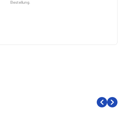
Bestellung.