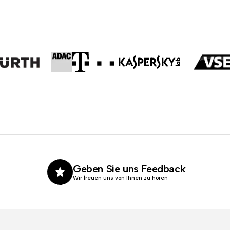
Geben Sie uns Feedback
Wir freuen uns von Ihnen zu hören