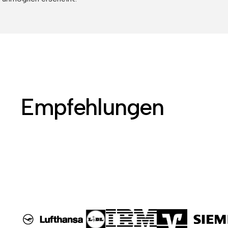
Empfehlungen