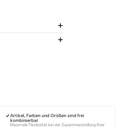
Artikel, Farben und Größen sind frei
kombinierbar
Maximale Flexibilität bei der Zusammenstellung Ihrer