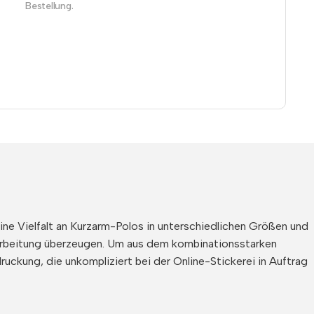
Bestellung.
eine Vielfalt an Kurzarm-Polos in unterschiedlichen Größen und
arbeitung überzeugen. Um aus dem kombinationsstarken
uckung, die unkompliziert bei der Online-Stickerei in Auftrag