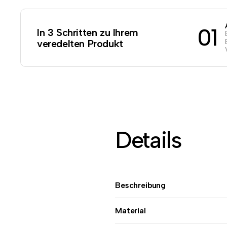
01
In 3 Schritten zu Ihrem
veredelten Produkt
Details
Beschreibung
Material