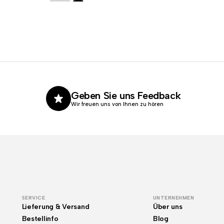
Geben Sie uns Feedback
Wir freuen uns von Ihnen zu hören
SERVICE
UNTERNEHMEN
Lieferung & Versand
Über uns
Bestellinfo
Blog