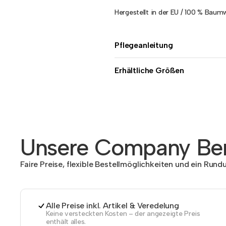
Hergestellt in der EU / 100 % Baumwo
Pflegeanleitung
Erhältliche Größen
Unsere Company Ben
Faire Preise, flexible Bestellmöglichkeiten und ein Run
Alle Preise inkl. Artikel & Veredelung
Keine versteckten Kosten – der angezeigte Preis
enthält alles.