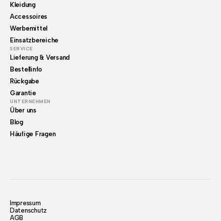
Kleidung
Accessoires
Werbemittel
Einsatzbereiche
SERVICE
Lieferung & Versand
Bestellinfo
Rückgabe
Garantie
UNTERNEHMEN
Über uns
Blog
Häufige Fragen
Impressum
Datenschutz
AGB