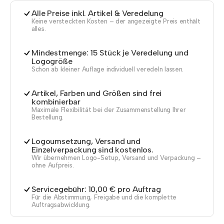
Alle Preise inkl. Artikel & Veredelung
Keine versteckten Kosten – der angezeigte Preis enthält
alles.
Mindestmenge: 15 Stück je Veredelung und
Logogröße
Schon ab kleiner Auflage individuell veredeln lassen.
Artikel, Farben und Größen sind frei
kombinierbar
Maximale Flexibilität bei der Zusammenstellung Ihrer
Bestellung.
Logoumsetzung, Versand und
Einzelverpackung sind kostenlos.
Wir übernehmen Logo-Setup, Versand und Verpackung –
ohne Aufpreis.
Servicegebühr: 10,00 € pro Auftrag
Für die Abstimmung, Freigabe und die komplette
Auftragsabwicklung.