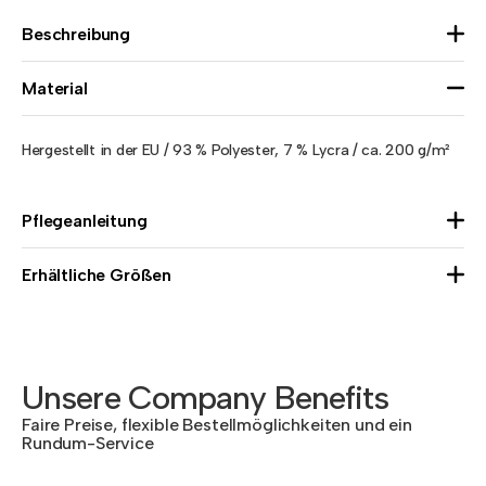
Beschreibung
Material
Hergestellt in der EU / 93 % Polyester, 7 % Lycra / ca. 200 g/m²
Pflegeanleitung
Erhältliche Größen
Unsere Company Benefits
Faire Preise, flexible Bestellmöglichkeiten und ein
Rundum-Service