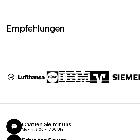
Empfehlungen
Chatten Sie mit uns
Mo - Fr, 8:00 - 17:00 Uhr