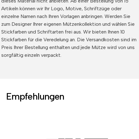
dieses Material nicht anbieten. Ab einer Bestellung von 15
Artikeln können wir Ihr Logo, Motive, Schriftzüge oder
einzelne Namen nach Ihren Vorlagen anbringen. Werden Sie
zum Designer Ihrer eigenen Mützenkollektion und wählen Sie
Stickfarben und Schriftarten frei aus. Wir bieten Ihnen 10
Stickfarben für die Veredelung an. Die Versandkosten sind im
Preis Ihrer Bestellung enthalten und jede Mütze wird von uns
sorgfältig einzeln verpackt.
Empfehlungen