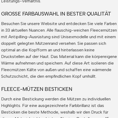
Leistungs-Verhältnis.
GROSSE FARBAUSWAHL IN BESTER QUALITÄT
Besuchen Sie unsere Website und entdecken Sie viele Farben
in 33 aktuellen Nuancen. Alle flauschig-weichen Fleecemützen
mit Antipilling-Ausrüstung sind Unisexmodelle und mit einem
doppelt gelegten Mützenrand versehen. Sie passen sich
optimal an die Kopfform an und hinterlassen keine
Druckstellen auf der Haut. Das Material kann die körpereigene
Wärme aufnehmen und speichern. Auf diese Art isolieren die
Fleecmützen Kälte von außen und schaffen eine wärmende
Schutzschicht, die den empfindlichen Kopf umhüllt.
FLEECE-MÜTZEN BESTICKEN
Durch eine Bestickung werden die Mützen zu individuellen
Highlights. Für eine ausgezeichnete Farbbrillanz ist das
Besticken die beste Methode, weshalb wir den Druck für