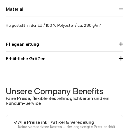
Material
Hergestellt in der EU / 100 % Polyester / ca. 280 g/m²
Pflegeanleitung
Erhältliche Größen
Unsere Company Benefits
Faire Preise, flexible Bestellmöglichkeiten und ein
Rundum-Service
Alle Preise inkl. Artikel & Veredelung
Keine versteckten Kosten – der angezeigte Preis enthält