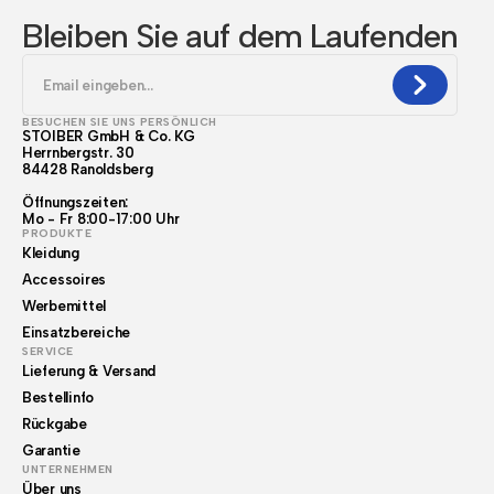
Bleiben Sie auf dem Laufenden
BESUCHEN SIE UNS PERSÖNLICH
STOIBER GmbH & Co. KG
Herrnbergstr. 30
84428 Ranoldsberg
Öffnungszeiten:
Mo - Fr 8:00-17:00 Uhr
PRODUKTE
Kleidung
Accessoires
Werbemittel
Einsatzbereiche
SERVICE
Lieferung & Versand
Bestellinfo
Rückgabe
Garantie
UNTERNEHMEN
Über uns