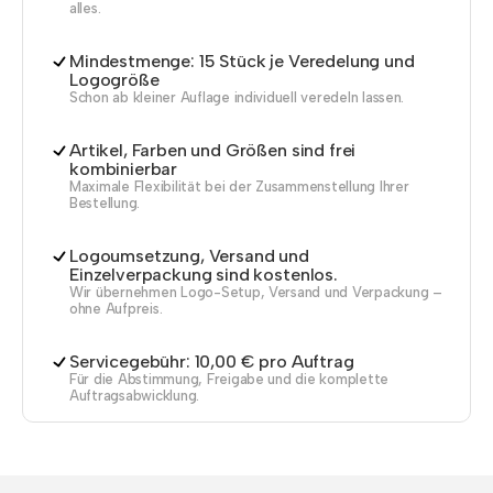
alles.
Mindestmenge: 15 Stück je Veredelung und
Logogröße
Schon ab kleiner Auflage individuell veredeln lassen.
Artikel, Farben und Größen sind frei
kombinierbar
Maximale Flexibilität bei der Zusammenstellung Ihrer
Bestellung.
Logoumsetzung, Versand und
Einzelverpackung sind kostenlos.
Wir übernehmen Logo-Setup, Versand und Verpackung –
ohne Aufpreis.
Servicegebühr: 10,00 € pro Auftrag
Für die Abstimmung, Freigabe und die komplette
Auftragsabwicklung.