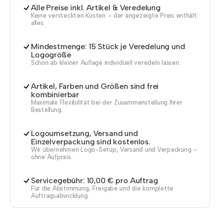
Alle Preise inkl. Artikel & Veredelung
Keine versteckten Kosten – der angezeigte Preis enthält
alles.
Mindestmenge: 15 Stück je Veredelung und
Logogröße
Schon ab kleiner Auflage individuell veredeln lassen.
Artikel, Farben und Größen sind frei
kombinierbar
Maximale Flexibilität bei der Zusammenstellung Ihrer
Bestellung.
Logoumsetzung, Versand und
Einzelverpackung sind kostenlos.
Wir übernehmen Logo-Setup, Versand und Verpackung –
ohne Aufpreis.
Servicegebühr: 10,00 € pro Auftrag
Für die Abstimmung, Freigabe und die komplette
Auftragsabwicklung.