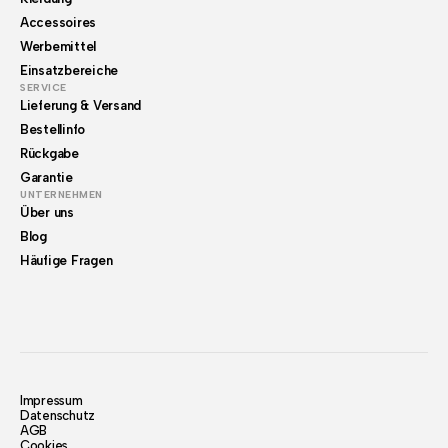
Accessoires
Werbemittel
Einsatzbereiche
SERVICE
Lieferung & Versand
Bestellinfo
Rückgabe
Garantie
UNTERNEHMEN
Über uns
Blog
Häufige Fragen
Impressum
Datenschutz
AGB
Cookies