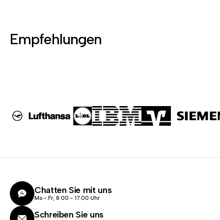
Empfehlungen
Chatten Sie mit uns
Mo - Fr, 8:00 - 17:00 Uhr
Schreiben Sie uns