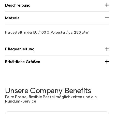
Beschreibung
Material
Hergestellt in der EU / 100 % Polyester / ca. 280 g/m²
Pflegeanleitung
Erhältliche Größen
Unsere Company Benefits
Faire Preise, flexible Bestellmöglichkeiten und ein
Rundum-Service