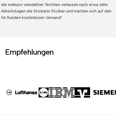
die exklusiv veredelten Textilien verlassen nach etwa zehn
Arbeitstagen die Stickerei Stoiber und machen sich auf den
für Kunden kostenlosen Versand!
Empfehlungen