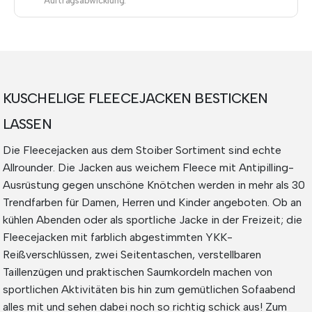
Auftragsabwicklung.
KUSCHELIGE FLEECEJACKEN BESTICKEN
LASSEN
Die Fleecejacken aus dem Stoiber Sortiment sind echte
Allrounder. Die Jacken aus weichem Fleece mit Antipilling-
Ausrüstung gegen unschöne Knötchen werden in mehr als 30
Trendfarben für Damen, Herren und Kinder angeboten. Ob an
kühlen Abenden oder als sportliche Jacke in der Freizeit; die
Fleecejacken mit farblich abgestimmten YKK-
Reißverschlüssen, zwei Seitentaschen, verstellbaren
Taillenzügen und praktischen Saumkordeln machen von
sportlichen Aktivitäten bis hin zum gemütlichen Sofaabend
alles mit und sehen dabei noch so richtig schick aus! Zum