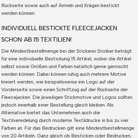
Rückseite sowie auch auf Ärmeln und Krägen bestickt
werden können.
INDIVIDUELL BESTICKTE FLEECEJACKEN
SCHON AB 15 TEXTILIEN!
Die Mindestbestellmenge bei der Stickerei Stoiber beträgt
für eine individuelle Bestickung 15 Artikel, wobei die Artikel
selbst sowie Größen und Farben natürlich gerne gemischt
werden können. Dabei können ruhig auch mehrere Motive
kreiert werden, wie beispielsweise ein Logo auf der
Vorderseite sowie einen Schriftzug auf der Rückseite der
Fleecejacken. Die jeweiligen Stickmotive und Logos sollten
jedoch innerhalb einer Bestellung gleich bleiben. Als
Alternative bietet das Unternehmen auch die
Textilveredelung durch moderne Textildrucke in bis zu vier
Farben an. Für das Bedrucken gilt eine Mindestbestellmenge
von 20 Artikeln. Ganz gleich ob Besticken oder Bedrucken;