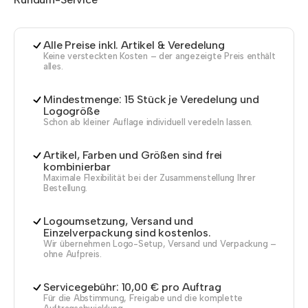
Alle Preise inkl. Artikel & Veredelung
Keine versteckten Kosten – der angezeigte Preis enthält
alles.
Mindestmenge: 15 Stück je Veredelung und
Logogröße
Schon ab kleiner Auflage individuell veredeln lassen.
Artikel, Farben und Größen sind frei
kombinierbar
Maximale Flexibilität bei der Zusammenstellung Ihrer
Bestellung.
Logoumsetzung, Versand und
Einzelverpackung sind kostenlos.
Wir übernehmen Logo-Setup, Versand und Verpackung –
ohne Aufpreis.
Servicegebühr: 10,00 € pro Auftrag
Für die Abstimmung, Freigabe und die komplette