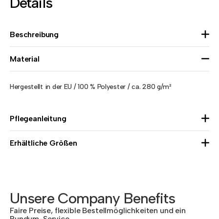
Details
Beschreibung
Material
Hergestellt in der EU / 100 % Polyester / ca. 280 g/m²
Pflegeanleitung
Erhältliche Größen
Unsere Company Benefits
Faire Preise, flexible Bestellmöglichkeiten und ein
Rundum-Service