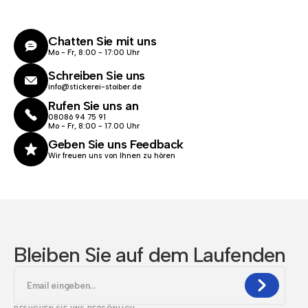
Chatten Sie mit uns
Mo - Fr, 8:00 - 17:00 Uhr
Schreiben Sie uns
info@stickerei-stoiber.de
Rufen Sie uns an
08086 94 75 91
Mo - Fr, 8:00 - 17.00 Uhr
Geben Sie uns Feedback
Wir freuen uns von Ihnen zu hören
Bleiben Sie auf dem Laufenden