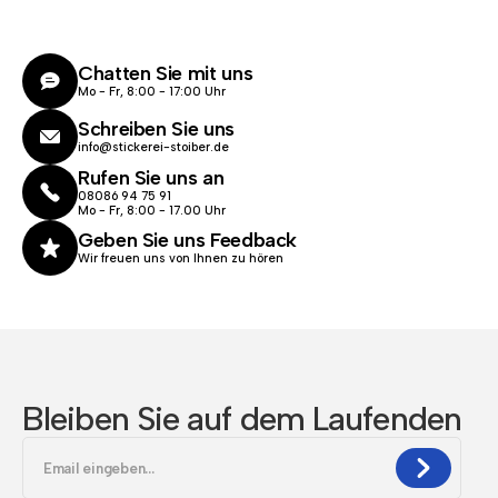
Chatten Sie mit uns
Mo - Fr, 8:00 - 17:00 Uhr
Schreiben Sie uns
info@stickerei-stoiber.de
Rufen Sie uns an
08086 94 75 91
Mo - Fr, 8:00 - 17.00 Uhr
Geben Sie uns Feedback
Wir freuen uns von Ihnen zu hören
Bleiben Sie auf dem Laufenden