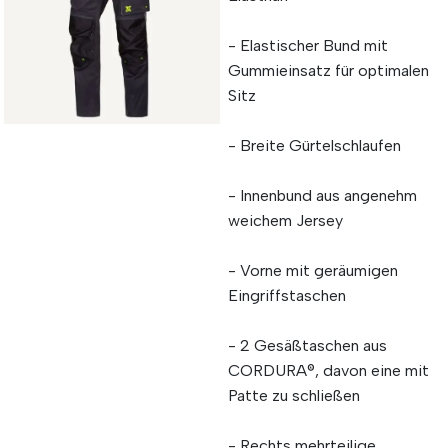
- Elastischer Bund mit
Gummieinsatz für optimalen
Sitz
- Breite Gürtelschlaufen
- Innenbund aus angenehm
weichem Jersey
- Vorne mit geräumigen
Eingriffstaschen
- 2 Gesäßtaschen aus
CORDURA®, davon eine mit
Patte zu schließen
- Rechts mehrteilige