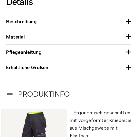
Details
Beschreibung
Material
Pflegeanleitung
Erhältliche Größen
PRODUKTINFO
- Ergonomisch geschnitten
mit vorgeformter Kniepartie
aus Mischgewebe mit
Elasthan