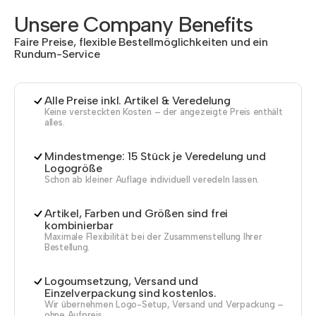
Unsere Company Benefits
Faire Preise, flexible Bestellmöglichkeiten und ein
Rundum-Service
Alle Preise inkl. Artikel & Veredelung
Keine versteckten Kosten – der angezeigte Preis enthält
alles.
Mindestmenge: 15 Stück je Veredelung und
Logogröße
Schon ab kleiner Auflage individuell veredeln lassen.
Artikel, Farben und Größen sind frei
kombinierbar
Maximale Flexibilität bei der Zusammenstellung Ihrer
Bestellung.
Logoumsetzung, Versand und
Einzelverpackung sind kostenlos.
Wir übernehmen Logo-Setup, Versand und Verpackung –
ohne Aufpreis.