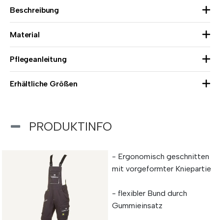
Beschreibung
Material
Pflegeanleitung
Erhältliche Größen
PRODUKTINFO
- Ergonomisch geschnitten
mit vorgeformter Kniepartie
- flexibler Bund durch
Gummieinsatz