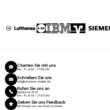
Chatten Sie mit uns
Mo - Fr, 8:00 - 17:00 Uhr
Schreiben Sie uns
info@stickerei-stoiber.de
Rufen Sie uns an
08086 94 75 91
Mo - Fr, 8:00 - 17.00 Uhr
Geben Sie uns Feedback
Wir freuen uns von Ihnen zu hören