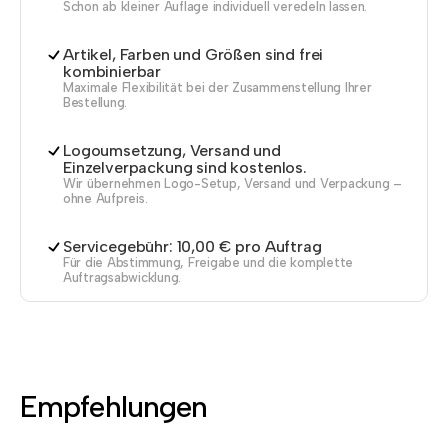
Schon ab kleiner Auflage individuell veredeln lassen.
Artikel, Farben und Größen sind frei
kombinierbar
Maximale Flexibilität bei der Zusammenstellung Ihrer
Bestellung.
Logoumsetzung, Versand und
Einzelverpackung sind kostenlos.
Wir übernehmen Logo-Setup, Versand und Verpackung –
ohne Aufpreis.
Servicegebühr: 10,00 € pro Auftrag
Für die Abstimmung, Freigabe und die komplette
Auftragsabwicklung.
Empfehlungen