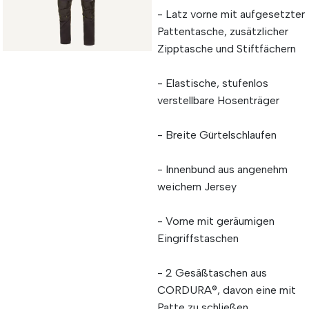
- Latz vorne mit aufgesetzter
Pattentasche, zusätzlicher
Zipptasche und Stiftfächern
- Elastische, stufenlos
verstellbare Hosenträger
- Breite Gürtelschlaufen
- Innenbund aus angenehm
weichem Jersey
- Vorne mit geräumigen
Eingriffstaschen
- 2 Gesäßtaschen aus
CORDURA®, davon eine mit
Patte zu schließen