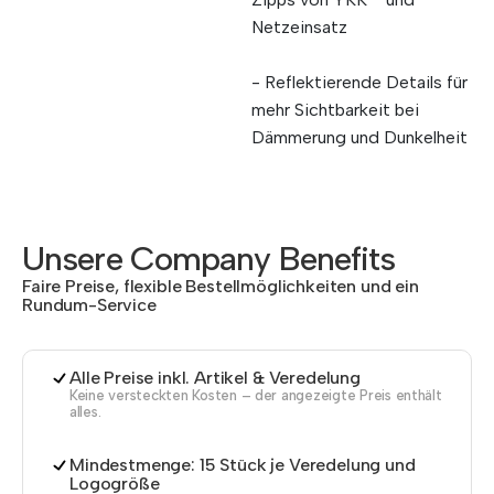
Netzeinsatz
- Reflektierende Details für
mehr Sichtbarkeit bei
Dämmerung und Dunkelheit
Unsere Company Benefits
Faire Preise, flexible Bestellmöglichkeiten und ein
Rundum-Service
Alle Preise inkl. Artikel & Veredelung
Keine versteckten Kosten – der angezeigte Preis enthält
alles.
Mindestmenge: 15 Stück je Veredelung und
Logogröße