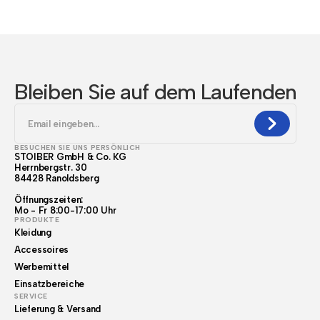
Bleiben Sie auf dem Laufenden
BESUCHEN SIE UNS PERSÖNLICH
STOIBER GmbH & Co. KG
Herrnbergstr. 30
84428 Ranoldsberg
Öffnungszeiten:
Mo - Fr 8:00-17:00 Uhr
PRODUKTE
Kleidung
Accessoires
Werbemittel
Einsatzbereiche
SERVICE
Lieferung & Versand