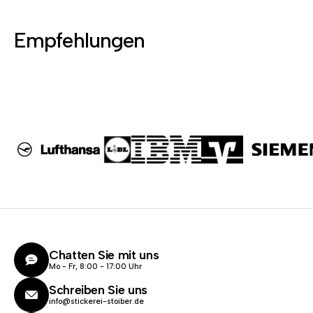
Empfehlungen
Chatten Sie mit uns
Mo - Fr, 8:00 - 17:00 Uhr
Schreiben Sie uns
info@stickerei-stoiber.de