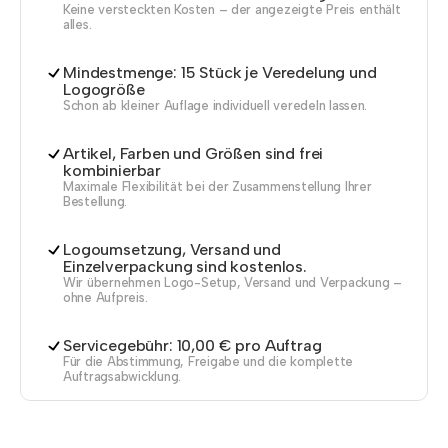
Keine versteckten Kosten – der angezeigte Preis enthält
alles.
Mindestmenge: 15 Stück je Veredelung und
Logogröße
Schon ab kleiner Auflage individuell veredeln lassen.
Artikel, Farben und Größen sind frei
kombinierbar
Maximale Flexibilität bei der Zusammenstellung Ihrer
Bestellung.
Logoumsetzung, Versand und
Einzelverpackung sind kostenlos.
Wir übernehmen Logo-Setup, Versand und Verpackung –
ohne Aufpreis.
Servicegebühr: 10,00 € pro Auftrag
Für die Abstimmung, Freigabe und die komplette
Auftragsabwicklung.