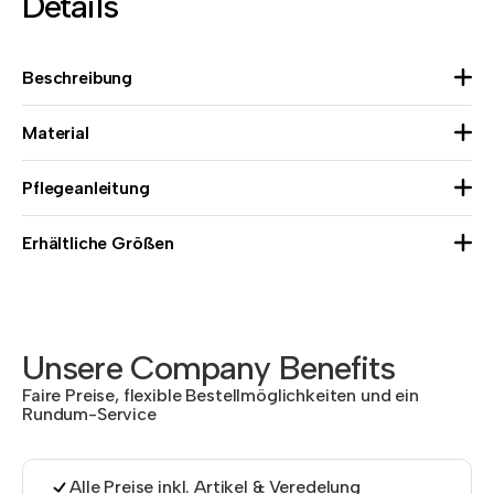
Details
Beschreibung
Material
Pflegeanleitung
Erhältliche Größen
Unsere Company Benefits
Faire Preise, flexible Bestellmöglichkeiten und ein
Rundum-Service
Alle Preise inkl. Artikel & Veredelung