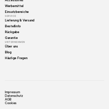
Accessoires
Werbemittel
Einsatzbereiche
SERVICE
Lieferung & Versand
Bestellinfo
Rückgabe
Garantie
UNTERNEHMEN
Über uns
Blog
Häufige Fragen
Impressum
Datenschutz
AGB
Cookies