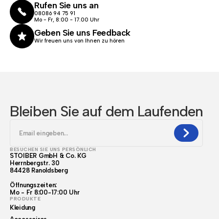
Rufen Sie uns an
08086 94 75 91
Mo - Fr, 8:00 - 17.00 Uhr
Geben Sie uns Feedback
Wir freuen uns von Ihnen zu hören
Bleiben Sie auf dem Laufenden
BESUCHEN SIE UNS PERSÖNLICH
STOIBER GmbH & Co. KG
Herrnbergstr. 30
84428 Ranoldsberg
Öffnungszeiten:
Mo - Fr 8:00-17:00 Uhr
PRODUKTE
Kleidung