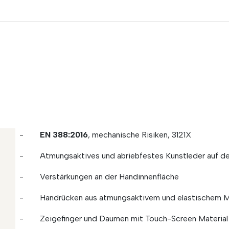
-
EN 388:2016
, mechanische Risiken, 3121X
- Atmungsaktives und abriebfestes Kunstleder auf de
- Verstärkungen an der Handinnenfläche
- Handrücken aus atmungsaktivem und elastischem Ma
- Zeigefinger und Daumen mit Touch-Screen Material 