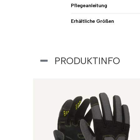
Pflegeanleitung
Erhältliche Größen
PRODUKTINFO