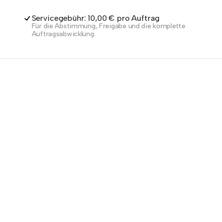
Servicegebühr: 10,00 € pro Auftrag
Für die Abstimmung, Freigabe und die komplette
Auftragsabwicklung.