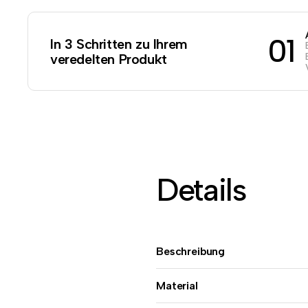
01
In 3 Schritten zu Ihrem
veredelten Produkt
Details
Beschreibung
Material