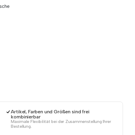
sche
Artikel, Farben und Größen sind frei
kombinierbar
Maximale Flexibilität bei der Zusammenstellung Ihrer
Bestellung.