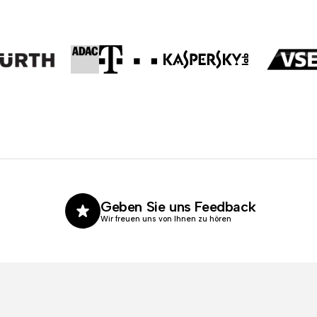
Geben Sie uns Feedback
Wir freuen uns von Ihnen zu hören