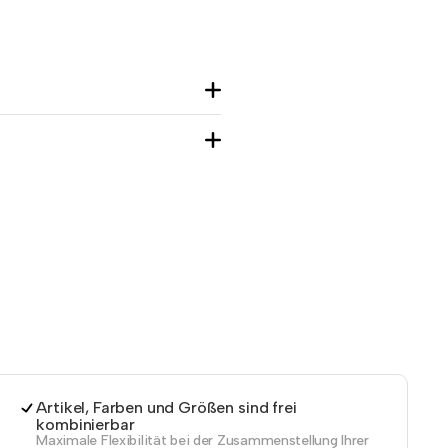
Artikel, Farben und Größen sind frei
kombinierbar
Maximale Flexibilität bei der Zusammenstellung Ihrer