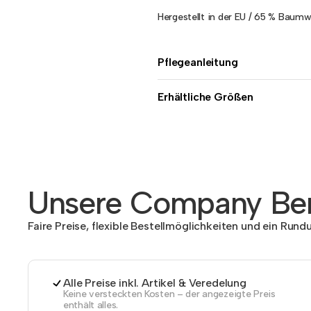
Hergestellt in der EU / 65 % Baumw
Pflegeanleitung
Erhältliche Größen
Unsere Company Ben
Faire Preise, flexible Bestellmöglichkeiten und ein Run
Alle Preise inkl. Artikel & Veredelung
Keine versteckten Kosten – der angezeigte Preis
enthält alles.