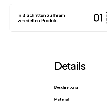
01
In 3 Schritten zu Ihrem
veredelten Produkt
Details
Beschreibung
Material