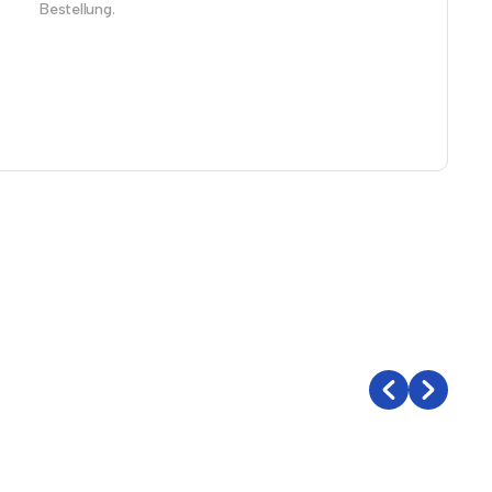
Bestellung.