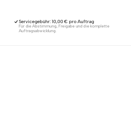
Servicegebühr: 10,00 € pro Auftrag
Für die Abstimmung, Freigabe und die komplette
Auftragsabwicklung.