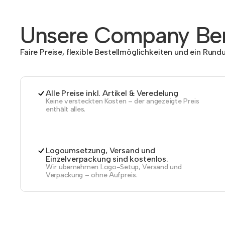
Unsere Company Ben
Faire Preise, flexible Bestellmöglichkeiten und ein Run
Alle Preise inkl. Artikel & Veredelung
Keine versteckten Kosten – der angezeigte Preis
enthält alles.
Logoumsetzung, Versand und
Einzelverpackung sind kostenlos.
Wir übernehmen Logo-Setup, Versand und
Verpackung – ohne Aufpreis.