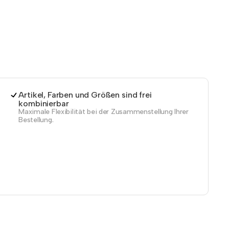
Artikel, Farben und Größen sind frei
kombinierbar
Maximale Flexibilität bei der Zusammenstellung Ihrer
Bestellung.