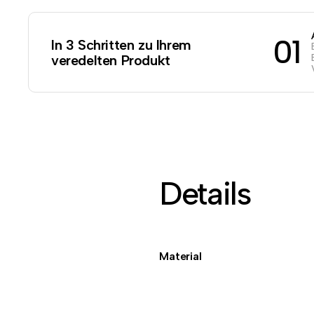
01
In 3 Schritten zu Ihrem
veredelten Produkt
Details
Material