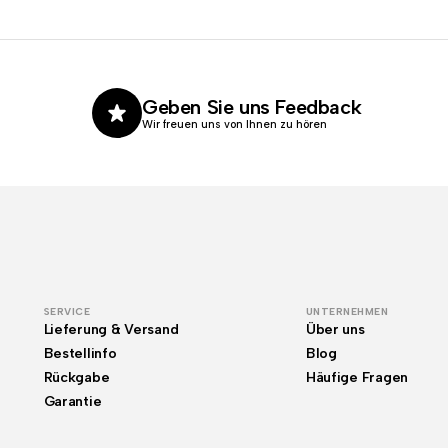
Geben Sie uns Feedback
Wir freuen uns von Ihnen zu hören
SERVICE
UNTERNEHMEN
Lieferung & Versand
Über uns
Bestellinfo
Blog
Rückgabe
Häufige Fragen
Garantie