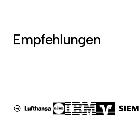
Empfehlungen