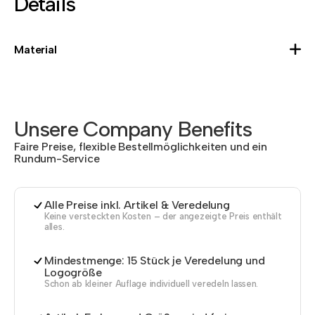
Details
Material
Unsere Company Benefits
Faire Preise, flexible Bestellmöglichkeiten und ein
Rundum-Service
Alle Preise inkl. Artikel & Veredelung
Keine versteckten Kosten – der angezeigte Preis enthält
alles.
Mindestmenge: 15 Stück je Veredelung und
Logogröße
Schon ab kleiner Auflage individuell veredeln lassen.