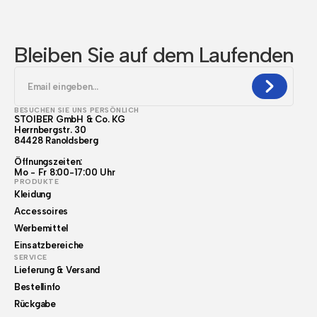
Bleiben Sie auf dem Laufenden
BESUCHEN SIE UNS PERSÖNLICH
STOIBER GmbH & Co. KG
Herrnbergstr. 30
84428 Ranoldsberg
Öffnungszeiten:
Mo - Fr 8:00-17:00 Uhr
PRODUKTE
Kleidung
Accessoires
Werbemittel
Einsatzbereiche
SERVICE
Lieferung & Versand
Bestellinfo
Rückgabe