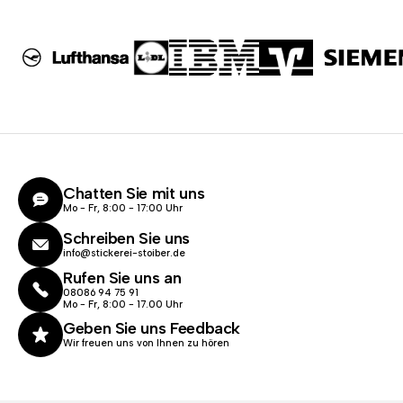
Chatten Sie mit uns
Mo - Fr, 8:00 - 17:00 Uhr
Schreiben Sie uns
info@stickerei-stoiber.de
Rufen Sie uns an
08086 94 75 91
Mo - Fr, 8:00 - 17.00 Uhr
Geben Sie uns Feedback
Wir freuen uns von Ihnen zu hören