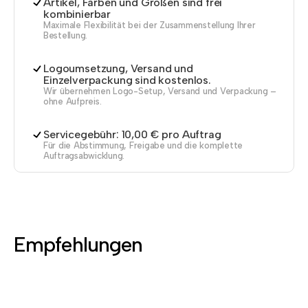
Artikel, Farben und Größen sind frei
kombinierbar
Maximale Flexibilität bei der Zusammenstellung Ihrer
Bestellung.
Logoumsetzung, Versand und
Einzelverpackung sind kostenlos.
Wir übernehmen Logo-Setup, Versand und Verpackung –
ohne Aufpreis.
Servicegebühr: 10,00 € pro Auftrag
Für die Abstimmung, Freigabe und die komplette
Auftragsabwicklung.
Empfehlungen