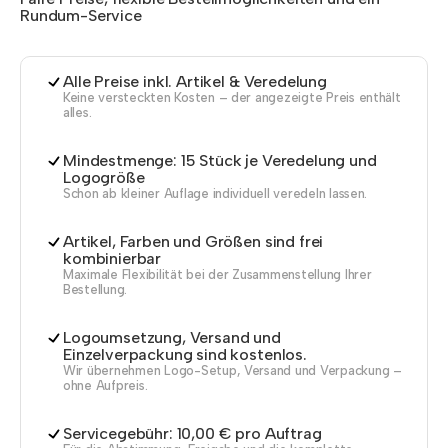
Rundum-Service
Alle Preise inkl. Artikel & Veredelung
Keine versteckten Kosten – der angezeigte Preis enthält
alles.
Mindestmenge: 15 Stück je Veredelung und
Logogröße
Schon ab kleiner Auflage individuell veredeln lassen.
Artikel, Farben und Größen sind frei
kombinierbar
Maximale Flexibilität bei der Zusammenstellung Ihrer
Bestellung.
Logoumsetzung, Versand und
Einzelverpackung sind kostenlos.
Wir übernehmen Logo-Setup, Versand und Verpackung –
ohne Aufpreis.
Servicegebühr: 10,00 € pro Auftrag