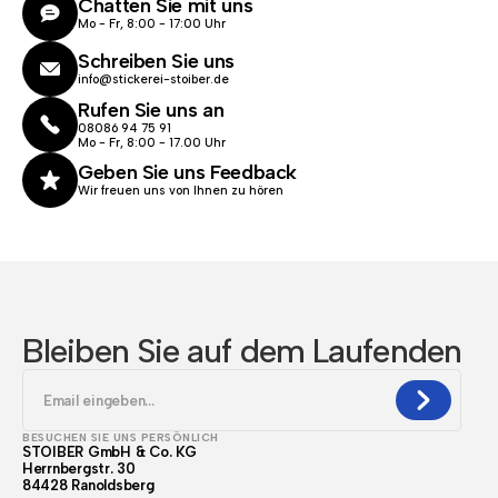
Chatten Sie mit uns
Mo - Fr, 8:00 - 17:00 Uhr
Schreiben Sie uns
info@stickerei-stoiber.de
Rufen Sie uns an
08086 94 75 91
Mo - Fr, 8:00 - 17.00 Uhr
Geben Sie uns Feedback
Wir freuen uns von Ihnen zu hören
Bleiben Sie auf dem Laufenden
BESUCHEN SIE UNS PERSÖNLICH
STOIBER GmbH & Co. KG
Herrnbergstr. 30
84428 Ranoldsberg